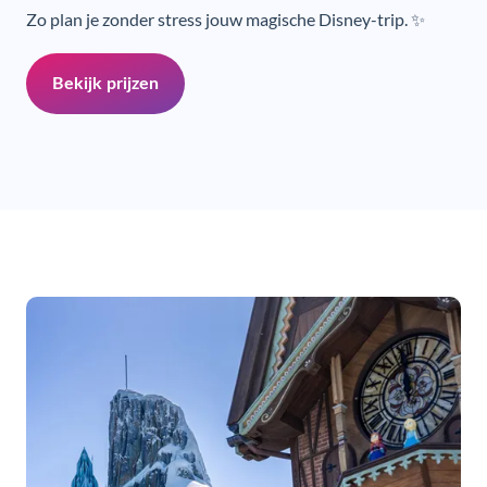
Zo plan je zonder stress jouw magische Disney-trip. ✨
Bekijk prijzen