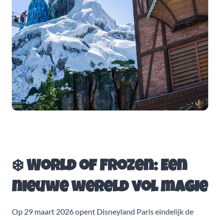
❄️ World of Frozen: Een
nieuwe wereld vol magie
Op 29 maart 2026 opent Disneyland Paris eindelijk de