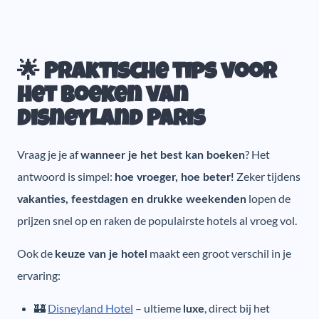
🌟 Praktische tips voor
het boeken van
Disneyland Paris
Vraag je je af
? Het
wanneer je het best kan boeken
antwoord is simpel:
Zeker tijdens
hoe vroeger, hoe beter!
lopen de
vakanties, feestdagen en drukke weekenden
prijzen snel op en raken de populairste hotels al vroeg vol.
Ook de
maakt een groot verschil in je
keuze van je hotel
ervaring:
🏰
Disneyland Hotel
– ultieme
, direct bij het
luxe