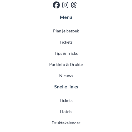
Menu
Plan je bezoek
Tickets
Tips & Tricks
Parkinfo & Drukte
Nieuws
Snelle links
Tickets
Hotels
Druktekalender