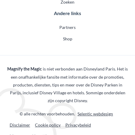
Zoeken
Andere links
Partners
Shop
is niet verbonden aan Disneyland Paris. Het is
Magnify the Magic
een onafhankelijke fansite met informatie over de promoties,
producten, diensten, tips en meer over de Disney Parken in
Parijs, inclusief Disney Village en hotels. Sommige onderdelen
zijn copyright Disney.
© alle rechten voorbehouden.
Selentic webdesign
Disclaimer
Cookie policy
Privacybeleid