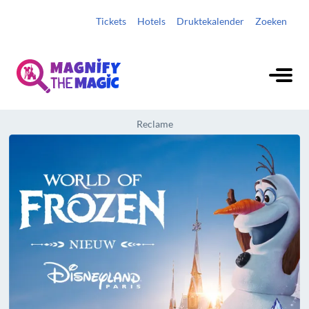
Tickets
Hotels
Druktekalender
Zoeken
Reclame