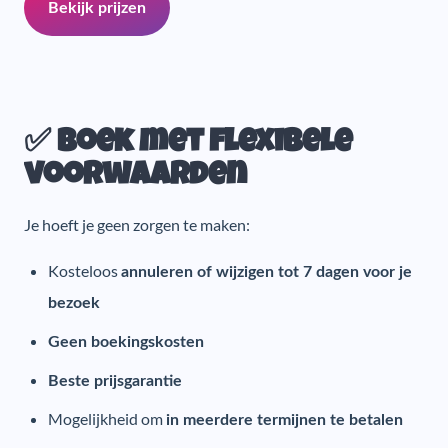
Bekijk prijzen
✅ Boek met flexibele
voorwaarden
Je hoeft je geen zorgen te maken:
Kosteloos
annuleren of wijzigen tot 7 dagen voor je
bezoek
Geen boekingskosten
Beste prijsgarantie
Mogelijkheid om
in meerdere termijnen te betalen