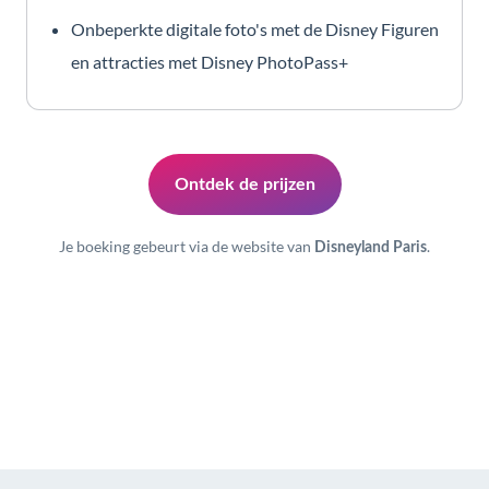
Onbeperkte digitale foto's met de Disney Figuren
en attracties met Disney PhotoPass+
Ontdek de prijzen
Je boeking gebeurt via de website van
.
Disneyland Paris