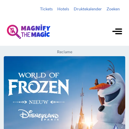
Tickets
Hotels
Druktekalender
Zoeken
Reclame