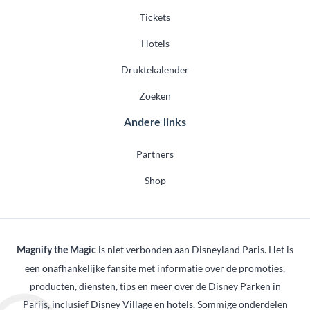
Tickets
Hotels
Druktekalender
Zoeken
Andere links
Partners
Shop
is niet verbonden aan Disneyland Paris. Het is
Magnify the Magic
een onafhankelijke fansite met informatie over de promoties,
producten, diensten, tips en meer over de Disney Parken in
Parijs, inclusief Disney Village en hotels. Sommige onderdelen