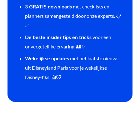
met checklists en
3 GRATIS downloads
planners samengesteld door onze experts. 📋
✅
voor een
De beste insider tips en tricks
onvergetelijke ervaring. 🏰✨
met het laatste nieuws
Wekelijkse updates
uit Disneyland Paris voor je wekelijkse
Disney-fiks. 📰🐭