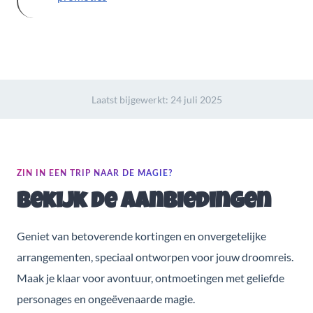
Laatst bijgewerkt:
24 juli 2025
ZIN IN EEN TRIP NAAR DE MAGIE?
Bekijk de aanbiedingen
Geniet van betoverende kortingen en onvergetelijke
arrangementen, speciaal ontworpen voor jouw droomreis.
Maak je klaar voor avontuur, ontmoetingen met geliefde
personages en ongeëvenaarde magie.