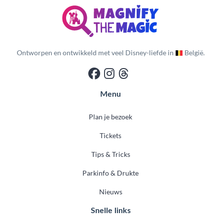
Ontworpen en ontwikkeld met veel Disney-liefde in
België.
Menu
Plan je bezoek
Tickets
Tips & Tricks
Parkinfo & Drukte
Nieuws
Snelle links