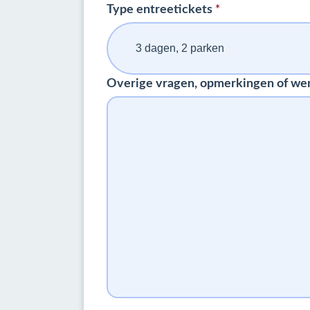
*
Type entreetickets
Overige vragen, opmerkingen of we