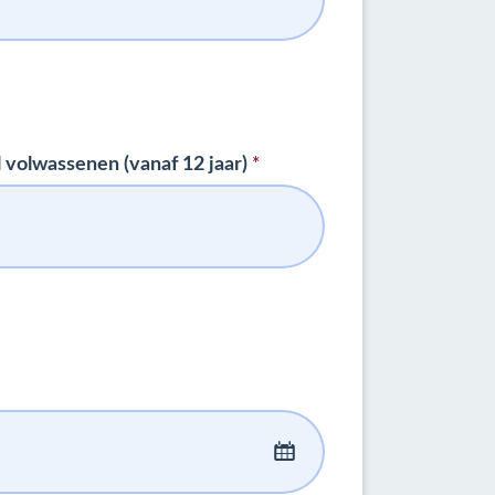
*
 volwassenen (vanaf 12 jaar)