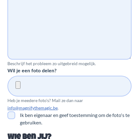
Beschrijf het probleem zo uitgebreid mogelijk.
Wil je een foto delen?
Heb je meedere foto's? Mail ze dan naar
info@magnifythemagic.be
.
Ik ben eigenaar en geef toestemming om de foto's te
gebruiken.
Wie ben jij?