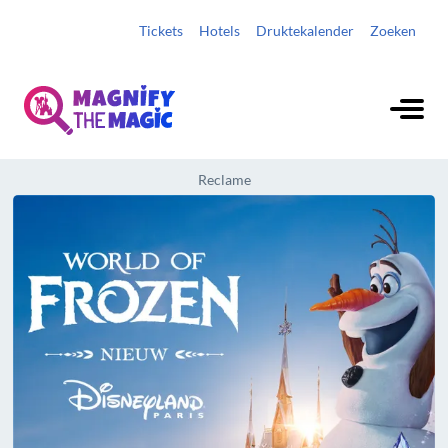
Tickets
Hotels
Druktekalender
Zoeken
Reclame