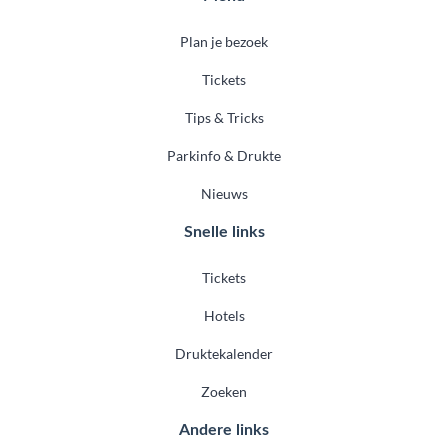
Plan je bezoek
Tickets
Tips & Tricks
Parkinfo & Drukte
Nieuws
Snelle links
Tickets
Hotels
Druktekalender
Zoeken
Andere links