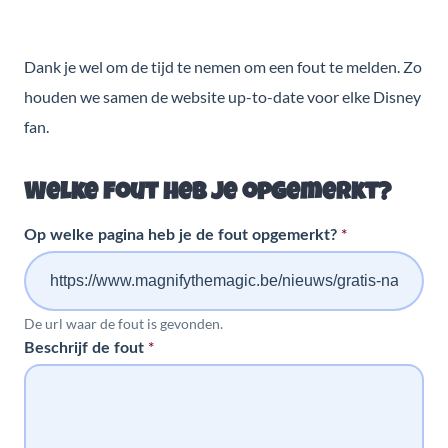
Dank je wel om de tijd te nemen om een fout te melden. Zo
houden we samen de website up-to-date voor elke Disney
fan.
Welke fout heb je opgemerkt?
*
Op welke pagina heb je de fout opgemerkt?
De url waar de fout is gevonden.
*
Beschrijf de fout