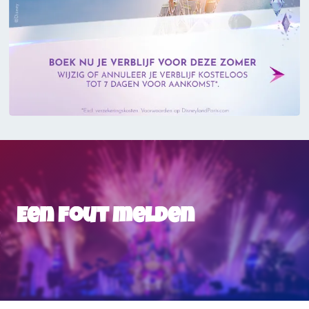
Een fout melden