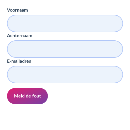
Voornaam
Achternaam
E-mailadres
Meld de fout