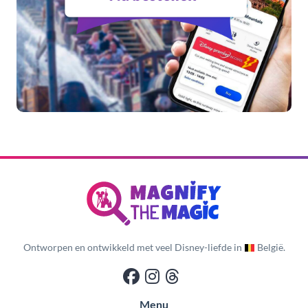
Ontworpen en ontwikkeld met veel Disney-liefde in
België.
Menu