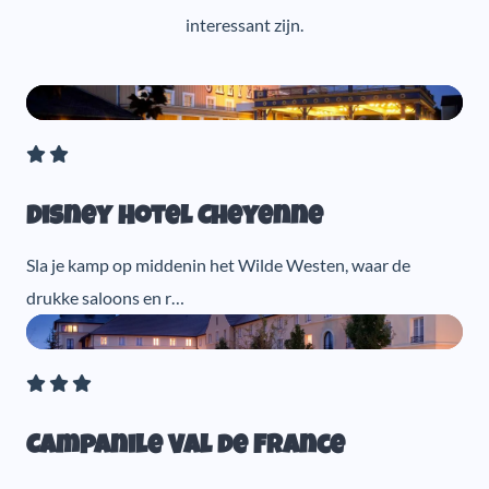
interessant zijn.
Disney Hotel Cheyenne
Sla je kamp op middenin het Wilde Westen, waar de
drukke saloons en r…
Campanile Val de France