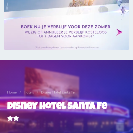
Home
Hotels
Disney Hotel Santa Fe
Disney Hotel Santa Fe