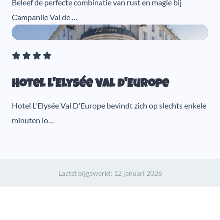
Beleef de perfecte combinatie van rust en magie bij
Campanile Val de …
Hotel l'Elysée Val d'Europe
Hotel L'Elysée Val D'Europe bevindt zich op slechts enkele
minuten lo…
Laatst bijgewerkt:
12 januari 2026