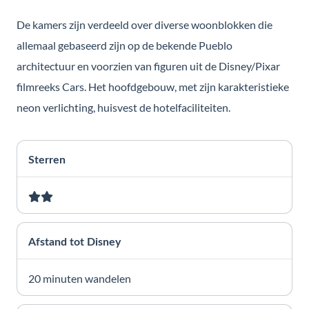
De kamers zijn verdeeld over diverse woonblokken die
allemaal gebaseerd zijn op de bekende Pueblo
architectuur en voorzien van figuren uit de Disney/Pixar
filmreeks Cars. Het hoofdgebouw, met zijn karakteristieke
neon verlichting, huisvest de hotelfaciliteiten.
Sterren
Afstand tot Disney
20 minuten wandelen