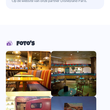
Op de website van onze partner Disneyland Paris.
Foto's