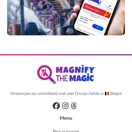
Ontworpen en ontwikkeld met veel Disney-liefde in
België.
Menu
Plan je bezoek