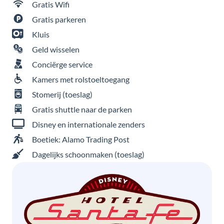
Gratis Wifi
Gratis parkeren
Kluis
Geld wisselen
Conciërge service
Kamers met rolstoeltoegang
Stomerij (toeslag)
Gratis shuttle naar de parken
Disney en internationale zenders
Boetiek: Alamo Trading Post
Dagelijks schoonmaken (toeslag)