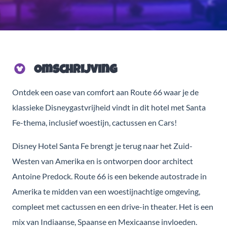
Omschrijving
Ontdek een oase van comfort aan Route 66 waar je de
klassieke Disneygastvrijheid vindt in dit hotel met Santa
Fe-thema, inclusief woestijn, cactussen en Cars!
Disney Hotel Santa Fe brengt je terug naar het Zuid-
Westen van Amerika en is ontworpen door architect
Antoine Predock. Route 66 is een bekende autostrade in
Amerika te midden van een woestijnachtige omgeving,
compleet met cactussen en een drive-in theater. Het is een
mix van Indiaanse, Spaanse en Mexicaanse invloeden.