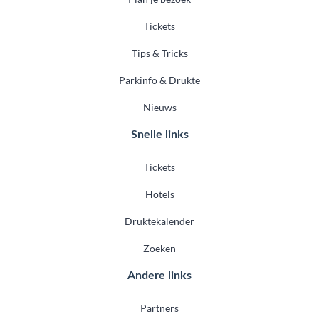
Tickets
Tips & Tricks
Parkinfo & Drukte
Nieuws
Snelle links
Tickets
Hotels
Druktekalender
Zoeken
Andere links
Partners