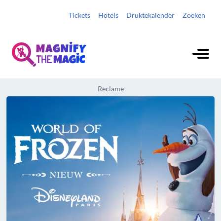
Tickets
Hotels
Druktekalender
Zoeken
Reclame