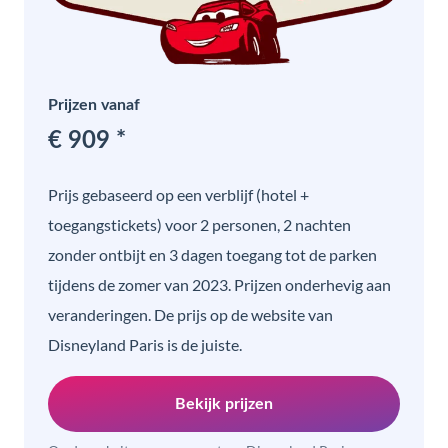
Prijzen vanaf
€ 909 *
Prijs gebaseerd op een verblijf (hotel +
toegangstickets) voor 2 personen, 2 nachten
zonder ontbijt en 3 dagen toegang tot de parken
tijdens de zomer van 2023. Prijzen onderhevig aan
veranderingen. De prijs op de website van
Disneyland Paris is de juiste.
Bekijk prijzen