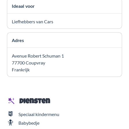
Ideaal voor
Liefhebbers van Cars
Adres
Avenue Robert Schuman 1
77700 Coupvray
Frankrijk
Diensten
Speciaal kindermenu
Babybedje