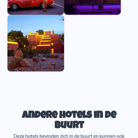
Andere hotels in de
buurt
Deze hotels bevinden zich in de buurt en kunnen ook