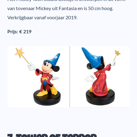
van tovenaar Mickey uit Fantasia en is 50 cm hoog.
Verkrijgbaar vanaf voorjaar 2019.
Prijs: € 219