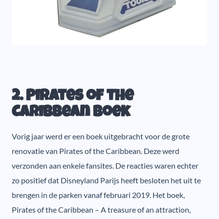
2. Pirates of the
Caribbean boek
Vorig jaar werd er een boek uitgebracht voor de grote
renovatie van Pirates of the Caribbean. Deze werd
verzonden aan enkele fansites. De reacties waren echter
zo positief dat Disneyland Parijs heeft besloten het uit te
brengen in de parken vanaf februari 2019. Het boek,
Pirates of the Caribbean – A treasure of an attraction,