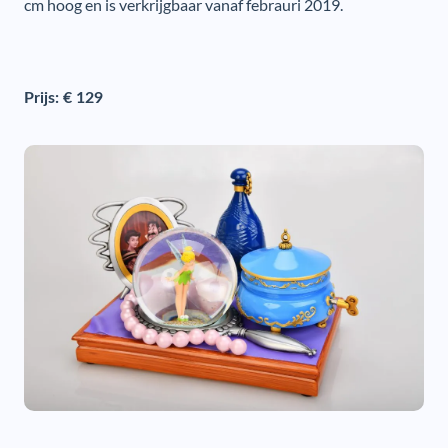
cm hoog en is verkrijgbaar vanaf febrauri 2019.
Prijs: € 129