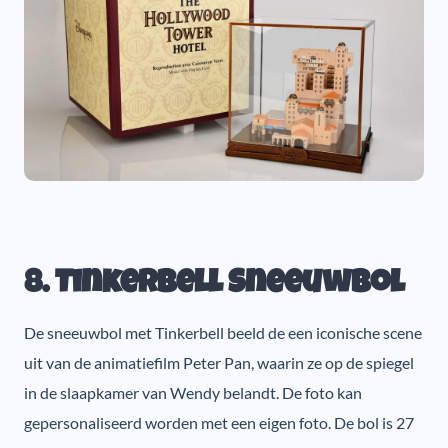
8. Tinkerbell Sneeuwbol
De sneeuwbol met Tinkerbell beeld de een iconische scene
uit van de animatiefilm Peter Pan, waarin ze op de spiegel
in de slaapkamer van Wendy belandt. De foto kan
gepersonaliseerd worden met een eigen foto. De bol is 27