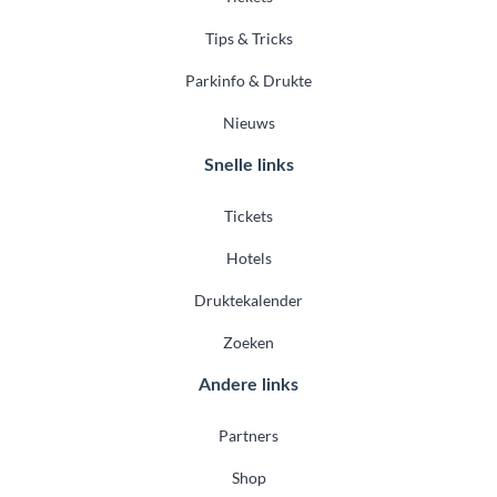
Tips & Tricks
Parkinfo & Drukte
Nieuws
Snelle links
Tickets
Hotels
Druktekalender
Zoeken
Andere links
Partners
Shop