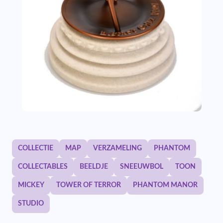
COLLECTIE
MAP
VERZAMELING
PHANTOM
COLLECTABLES
BEELDJE
SNEEUWBOL
TOON
MICKEY
TOWER OF TERROR
PHANTOM MANOR
STUDIO