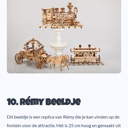
10. Rémy beeldje
Dit beeldje is een replica van Rémy die je kan vinden op de
fontein voor de attractie. Het is 25 cm hoog en gemaakt uit