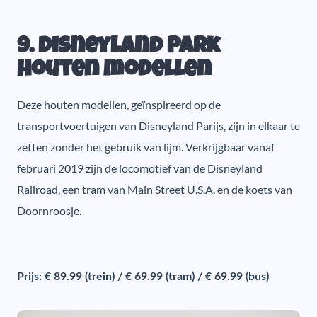
9. Disneyland Park
houten modellen
Deze houten modellen, geïnspireerd op de
transportvoertuigen van Disneyland Parijs, zijn in elkaar te
zetten zonder het gebruik van lijm. Verkrijgbaar vanaf
februari 2019 zijn de locomotief van de Disneyland
Railroad, een tram van Main Street U.S.A. en de koets van
Doornroosje.
Prijs: € 89.99 (trein) / € 69.99 (tram) / € 69.99 (bus)