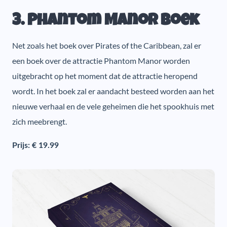
3. Phantom Manor boek
Net zoals het boek over Pirates of the Caribbean, zal er
een boek over de attractie Phantom Manor worden
uitgebracht op het moment dat de attractie heropend
wordt. In het boek zal er aandacht besteed worden aan het
nieuwe verhaal en de vele geheimen die het spookhuis met
zich meebrengt.
Prijs: € 19.99