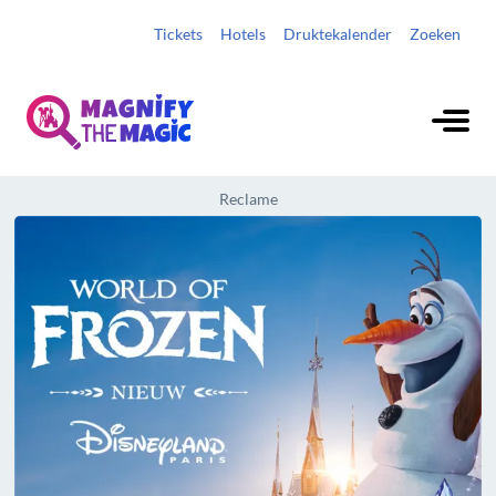
Tickets
Hotels
Druktekalender
Zoeken
Reclame