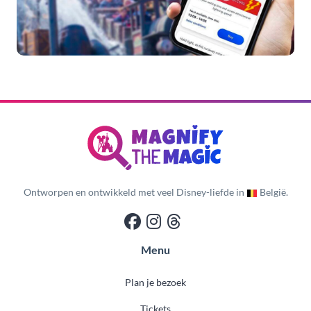
Ontworpen en ontwikkeld met veel Disney-liefde in
België.
Menu
Plan je bezoek
Tickets