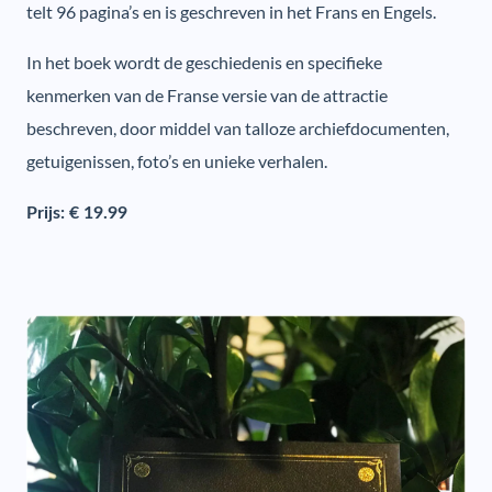
telt 96 pagina’s en is geschreven in het Frans en Engels.
In het boek wordt de geschiedenis en specifieke
kenmerken van de Franse versie van de attractie
beschreven, door middel van talloze archiefdocumenten,
getuigenissen, foto’s en unieke verhalen.
Prijs: € 19.99