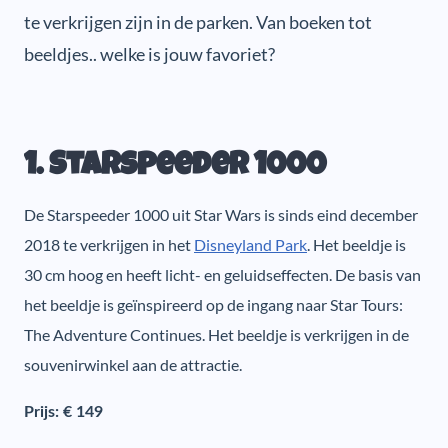
te verkrijgen zijn in de parken. Van boeken tot
beeldjes.. welke is jouw favoriet?
1. Starspeeder 1000
De Starspeeder 1000 uit Star Wars is sinds eind december
2018 te verkrijgen in het
Disneyland Park
. Het beeldje is
30 cm hoog en heeft licht- en geluidseffecten. De basis van
het beeldje is geïnspireerd op de ingang naar Star Tours:
The Adventure Continues. Het beeldje is verkrijgen in de
souvenirwinkel aan de attractie.
Prijs: € 149