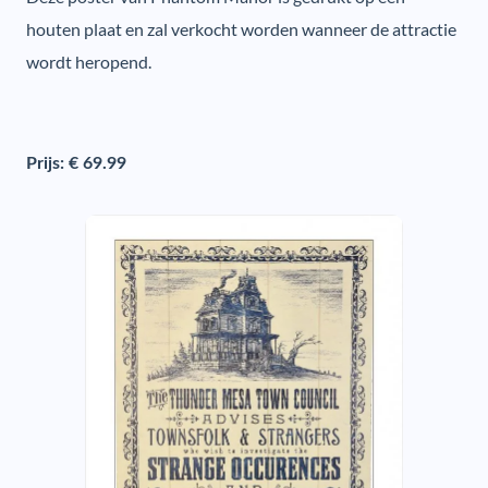
houten plaat en zal verkocht worden wanneer de attractie
wordt heropend.
Prijs: € 69.99