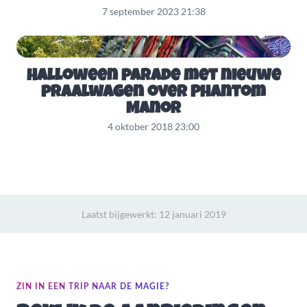
7 september 2023 21:38
Halloween parade met nieuwe
praalwagen over Phantom
Manor
4 oktober 2018 23:00
Laatst bijgewerkt:
12 januari 2019
ZIN IN EEN TRIP NAAR DE MAGIE?