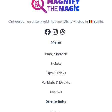
Ontworpen en ontwikkeld met veel Disney-liefde in
België.
Menu
Plan je bezoek
Tickets
Tips & Tricks
Parkinfo & Drukte
Nieuws
Snelle links