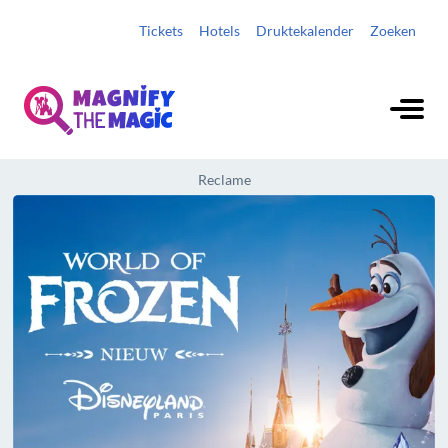
Tickets
Hotels
Druktekalender
Zoeken
Reclame