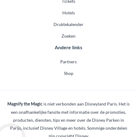
Tickets
Hotels
Druktekalender
Zoeken
Andere links
Partners
Shop
is niet verbonden aan Disneyland Paris. Het is
Magnify the Magic
een onafhankelijke fansite met informatie over de promoties,
producten, diensten, tips en meer over de Disney Parken in
Parijs, inclusief Disney Village en hotels. Sommige onderdelen
zijn copyright Disney.