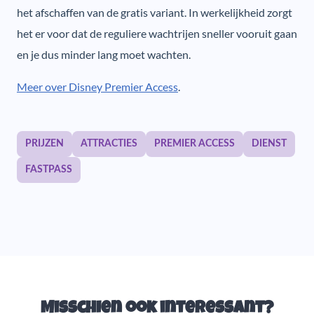
het afschaffen van de gratis variant. In werkelijkheid zorgt
het er voor dat de reguliere wachtrijen sneller vooruit gaan
en je dus minder lang moet wachten.
Meer over Disney Premier Access
.
PRIJZEN
ATTRACTIES
PREMIER ACCESS
DIENST
FASTPASS
Misschien ook interessant?