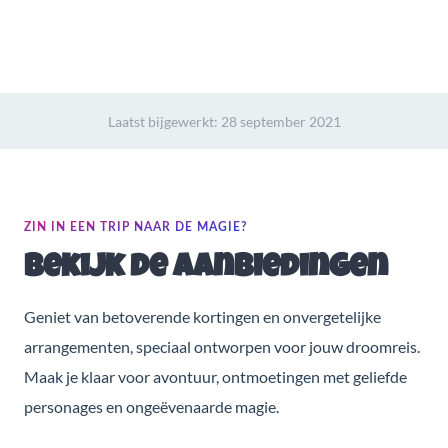
Laatst bijgewerkt:
28 september 2021
ZIN IN EEN TRIP NAAR DE MAGIE?
Bekijk de aanbiedingen
Geniet van betoverende kortingen en onvergetelijke
arrangementen, speciaal ontworpen voor jouw droomreis.
Maak je klaar voor avontuur, ontmoetingen met geliefde
personages en ongeëvenaarde magie.