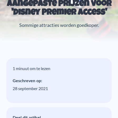
Aangepaste prijzen voor
'Disney Premier Access'
Sommige attracties worden goedkoper.
1 minuut om te lezen
Geschreven op:
28 september 2021
Deel dit artikel