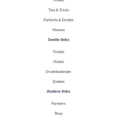
Tips & Tricks
Parkinfo & Drukte
Nieuws
Snelle links
Tickets
Hotels
Druktekalender
Zoeken
Andere links
Partners
Shop