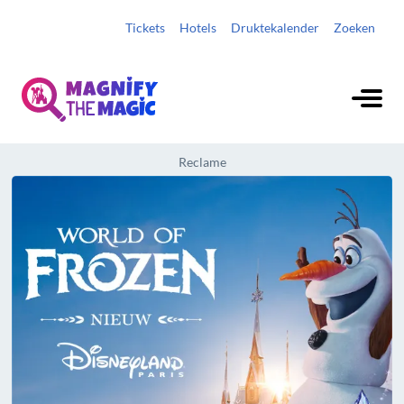
Tickets
Hotels
Druktekalender
Zoeken
Reclame