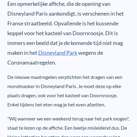
Een opmerkelijke affiche, die de opening van
Disneyland Paris aankondigt, is verschenen in het
Franse straatbeeld. Opvallende is het kussende
koppel voor het kasteel van Doornroosje. Dit is
immers een beeld dat je de komende tijd niet mag
maken in het
Disneyland Park
wegens de
Coronamaatregelen.
De nieuwe maatregelen verplichten het dragen van een
mondmasker in Disneyland Paris. Je moet deze op elke
plaats dragen, ook voor het kasteel van Doornroosje.
Enkel tijdens het eten mag je het even afzetten.
"Wij wanneer we een weekend terug naar het park mogen",
staat te lezen op de affiche. Een beetje misleidend dus. De
kleine lettertjes bevatten dan weer een waarschuwing.