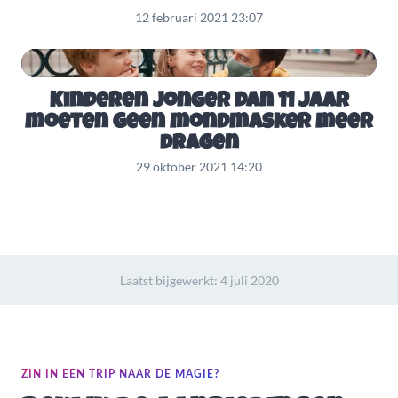
12 februari 2021 23:07
Kinderen jonger dan 11 jaar
moeten geen mondmasker meer
dragen
29 oktober 2021 14:20
Laatst bijgewerkt:
4 juli 2020
ZIN IN EEN TRIP NAAR DE MAGIE?