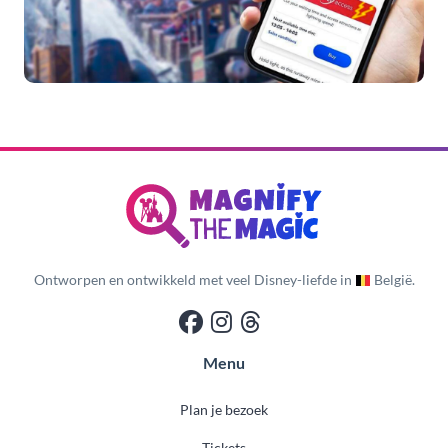
Ontworpen en ontwikkeld met veel Disney-liefde in
België.
Menu
Plan je bezoek
Tickets