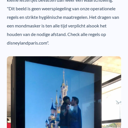
"Dit beeld is geen weerspiegeling van onze operationele
regels en strikte hygiënische maatregelen. Het dragen van
een mondmasker is ten alle tijd verplicht alsook het
houden van de nodige afstand. Check alle regels op
disneylandparis.com".