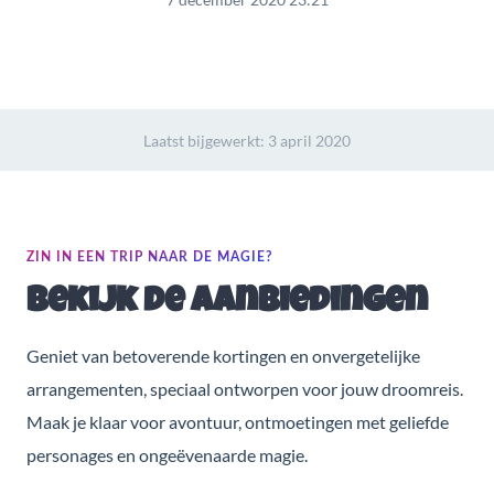
Laatst bijgewerkt:
3 april 2020
ZIN IN EEN TRIP NAAR DE MAGIE?
Bekijk de aanbiedingen
Geniet van betoverende kortingen en onvergetelijke
arrangementen, speciaal ontworpen voor jouw droomreis.
Maak je klaar voor avontuur, ontmoetingen met geliefde
personages en ongeëvenaarde magie.