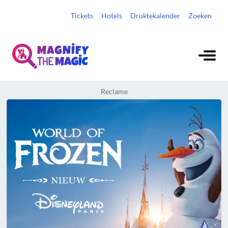
Tickets
Hotels
Druktekalender
Zoeken
Reclame