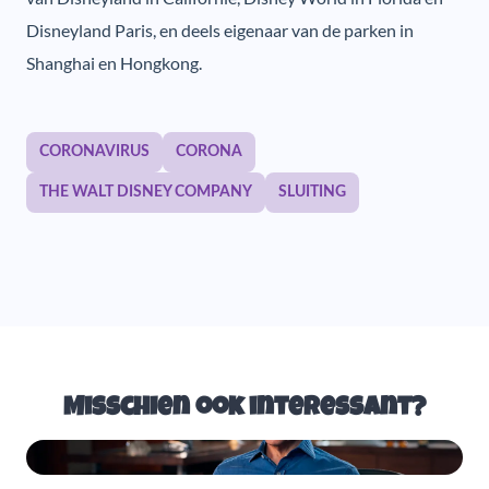
Disneyland Paris, en deels eigenaar van de parken in
Shanghai en Hongkong.
CORONAVIRUS
CORONA
THE WALT DISNEY COMPANY
SLUITING
Misschien ook interessant?