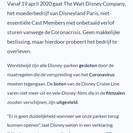
Vanaf 19 april 2020 gaat The Walt Disney Company,
het moederbedrijf van Disneyland Paris, niet-
essentiële Cast Members met onbetaald verlof
sturen vanwege de Coronacrisis. Geen makkelijke
beslissing, maar hierdoor probeert het bedrijf te
overleven.
Wereldwijd zijn alle Disney-parken
door de
gesloten
maatregelen die de verspreiding van het
Coronavirus
moeten tegengaan. De
van de Disney Cruise Line
boten
varen niet meer uit en vele Disney-films die in de
filmzalen
zouden verschijnen, zijn
.
uitgesteld
"Er is geen duidelijkheid wanneer we onze parken terug
kunnen openen", laat Disney weten in een verklaring.