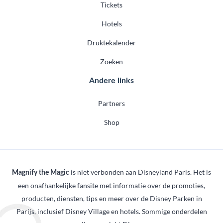
Tickets
Hotels
Druktekalender
Zoeken
Andere links
Partners
Shop
is niet verbonden aan Disneyland Paris. Het is
Magnify the Magic
een onafhankelijke fansite met informatie over de promoties,
producten, diensten, tips en meer over de Disney Parken in
Parijs, inclusief Disney Village en hotels. Sommige onderdelen