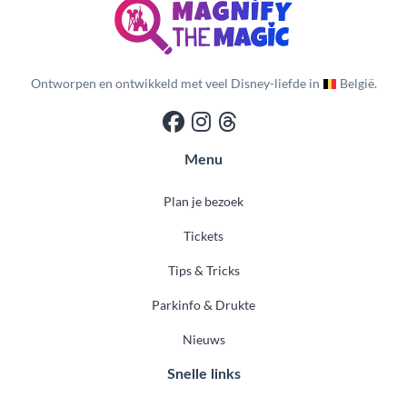
Ontworpen en ontwikkeld met veel Disney-liefde in
België.
Menu
Plan je bezoek
Tickets
Tips & Tricks
Parkinfo & Drukte
Nieuws
Snelle links