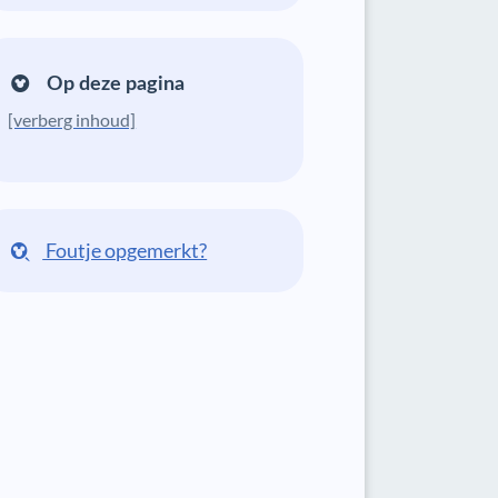
Op deze pagina
[verberg inhoud]
Foutje opgemerkt?