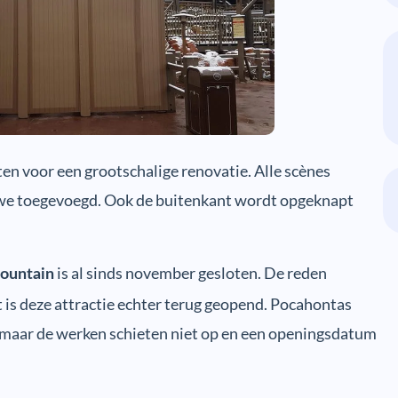
oten voor een grootschalige renovatie. Alle scènes
we toegevoegd. Ook de buitenkant wordt opgeknapt
is al sinds november gesloten. De reden
ountain
 is deze attractie echter terug geopend. Pocahontas
, maar de werken schieten niet op en een openingsdatum