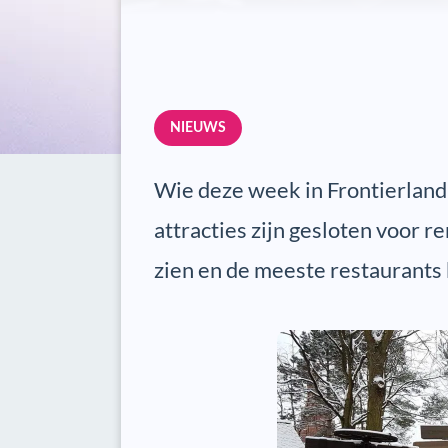
NIEUWS
Wie deze week in Frontierland 
attracties zijn gesloten voor r
zien en de meeste restaurants b