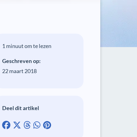
1 minuut om te lezen
Geschreven op:
22 maart 2018
Deel dit artikel