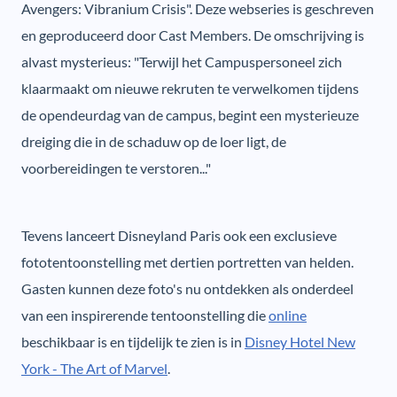
Avengers: Vibranium Crisis". Deze webseries is geschreven
en geproduceerd door Cast Members. De omschrijving is
alvast mysterieus: "Terwijl het Campuspersoneel zich
klaarmaakt om nieuwe rekruten te verwelkomen tijdens
de opendeurdag van de campus, begint een mysterieuze
dreiging die in de schaduw op de loer ligt, de
voorbereidingen te verstoren..."
Tevens lanceert Disneyland Paris ook een exclusieve
fototentoonstelling met dertien portretten van helden.
Gasten kunnen deze foto's nu ontdekken als onderdeel
van een inspirerende tentoonstelling die
online
beschikbaar is en tijdelijk te zien is in
Disney Hotel New
York - The Art of Marvel
.