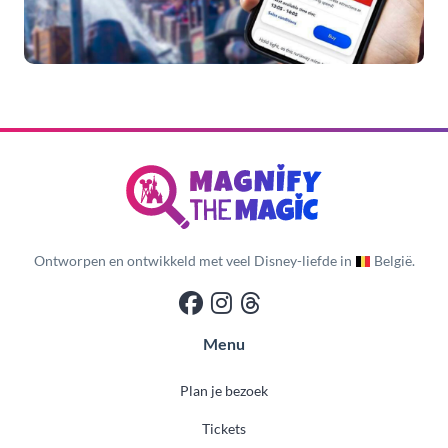
Ontworpen en ontwikkeld met veel Disney-liefde in
België.
Menu
Plan je bezoek
Tickets