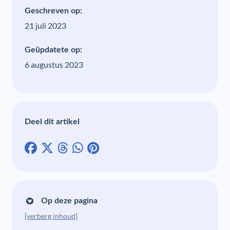
Geschreven op:
21 juli 2023
Geüpdatete op:
6 augustus 2023
Deel dit artikel
Op deze pagina
[verberg inhoud]