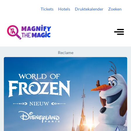
Tickets
Hotels
Druktekalender
Zoeken
Reclame