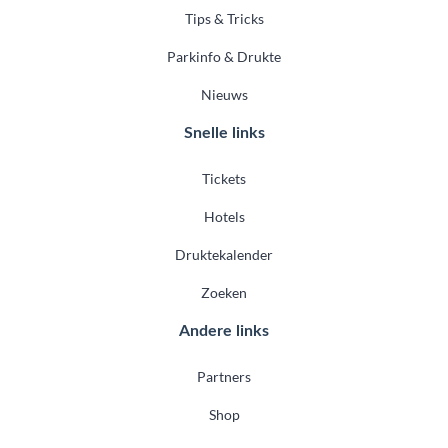
Tips & Tricks
Parkinfo & Drukte
Nieuws
Snelle links
Tickets
Hotels
Druktekalender
Zoeken
Andere links
Partners
Shop