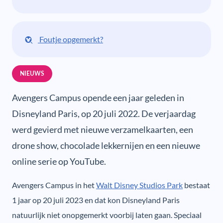
Foutje opgemerkt?
NIEUWS
Avengers Campus opende een jaar geleden in
Disneyland Paris, op 20 juli 2022. De verjaardag
werd gevierd met nieuwe verzamelkaarten, een
drone show, chocolade lekkernijen en een nieuwe
online serie op YouTube.
Avengers Campus in het
Walt Disney Studios Park
bestaat
1 jaar op 20 juli 2023 en dat kon Disneyland Paris
natuurlijk niet onopgemerkt voorbij laten gaan. Speciaal