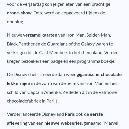
voor de verjaardag kon je genieten van een prachtige
. Deze werd ook opgevoerd tijdens de
drone-show
opening.
Nieuwe
van Iron Man, Spider-Man,
verzamelkaarten
Black Panther en de Guardians of the Galaxy waren te
verkrijgen bij de Cast Members in het themaland. Verder
kregen bezoekers een badge en een programma boekje.
De Disney chefs creëerde dan weer
gigantische chocolade
in de vorm van de helm van Iron Man en het
lekkernijen
schild van Captain Amerika. Ze deden dit in de Valrhone
chocoladefabriek in Parijs.
Verder lanceerde Disneyland Paris ook de
eerste
van een
, genaamd "Marvel
aflevering
nieuwe webseries