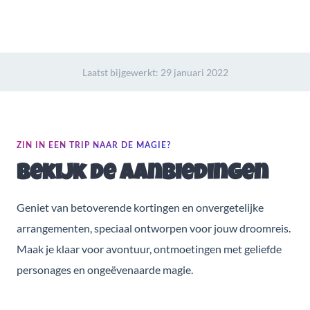
Laatst bijgewerkt:
29 januari 2022
ZIN IN EEN TRIP NAAR DE MAGIE?
Bekijk de aanbiedingen
Geniet van betoverende kortingen en onvergetelijke
arrangementen, speciaal ontworpen voor jouw droomreis.
Maak je klaar voor avontuur, ontmoetingen met geliefde
personages en ongeëvenaarde magie.