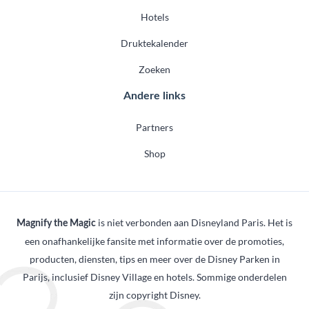
Hotels
Druktekalender
Zoeken
Andere links
Partners
Shop
is niet verbonden aan Disneyland Paris. Het is
Magnify the Magic
een onafhankelijke fansite met informatie over de promoties,
producten, diensten, tips en meer over de Disney Parken in
Parijs, inclusief Disney Village en hotels. Sommige onderdelen
zijn copyright Disney.