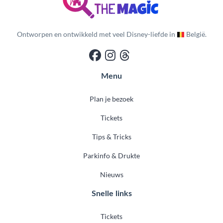
Ontworpen en ontwikkeld met veel Disney-liefde in
België.
Menu
Plan je bezoek
Tickets
Tips & Tricks
Parkinfo & Drukte
Nieuws
Snelle links
Tickets