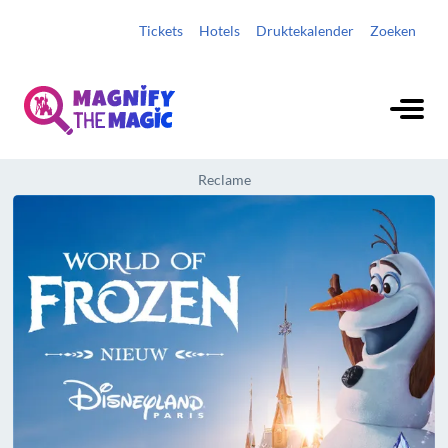
Tickets
Hotels
Druktekalender
Zoeken
Reclame