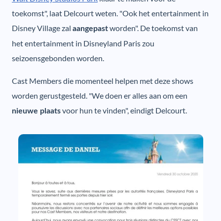
toekomst", laat Delcourt weten. "Ook het entertainment in
Disney Village zal
worden". De toekomst van
aangepast
het entertainment in Disneyland Paris zou
seizoensgebonden worden.
Cast Members die momenteel helpen met deze shows
worden gerustgesteld. "We doen er alles aan om een
voor hun te vinden", eindigt Delcourt.
nieuwe plaats