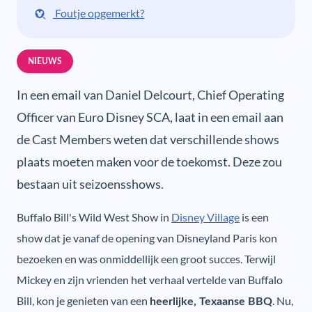
Foutje opgemerkt?
NIEUWS
In een email van Daniel Delcourt, Chief Operating
Officer van Euro Disney SCA, laat in een email aan
de Cast Members weten dat verschillende shows
plaats moeten maken voor de toekomst. Deze zou
bestaan uit seizoensshows.
Buffalo Bill's Wild West Show in
Disney Village
is een
show dat je vanaf de opening van Disneyland Paris kon
bezoeken en was onmiddellijk een groot succes. Terwijl
Mickey en zijn vrienden het verhaal vertelde van Buffalo
Bill, kon je genieten van een
. Nu,
heerlijke, Texaanse BBQ