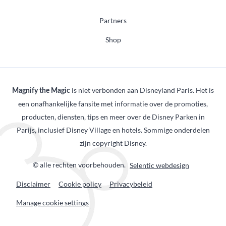
Partners
Shop
is niet verbonden aan Disneyland Paris. Het is
Magnify the Magic
een onafhankelijke fansite met informatie over de promoties,
producten, diensten, tips en meer over de Disney Parken in
Parijs, inclusief Disney Village en hotels. Sommige onderdelen
zijn copyright Disney.
© alle rechten voorbehouden.
Selentic webdesign
Disclaimer
Cookie policy
Privacybeleid
Manage cookie settings