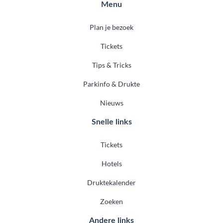
Menu
Plan je bezoek
Tickets
Tips & Tricks
Parkinfo & Drukte
Nieuws
Snelle links
Tickets
Hotels
Druktekalender
Zoeken
Andere links