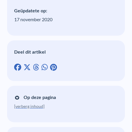
Geüpdatete op:
17 november 2020
Deel dit artikel
Op deze pagina
[verberg inhoud]