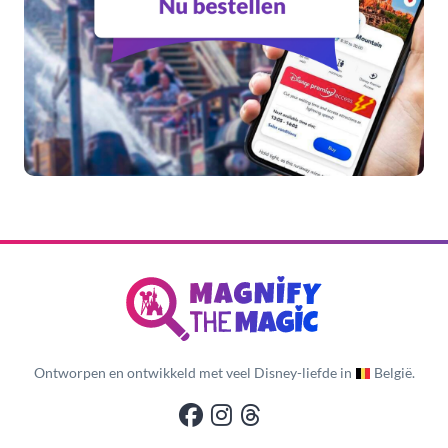
Ontworpen en ontwikkeld met veel Disney-liefde in
België.