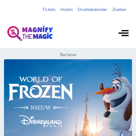
Tickets
Hotels
Druktekalender
Zoeken
Reclame