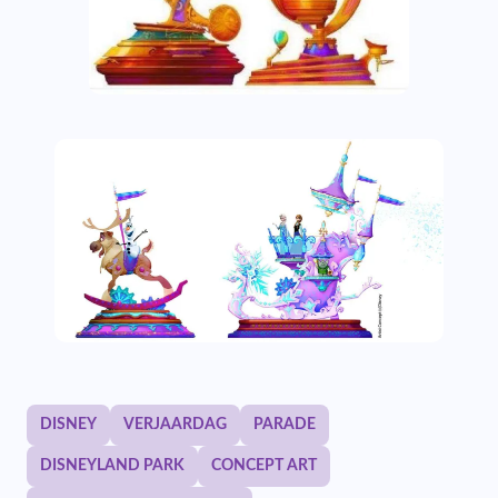
DISNEY
VERJAARDAG
PARADE
DISNEYLAND PARK
CONCEPT ART