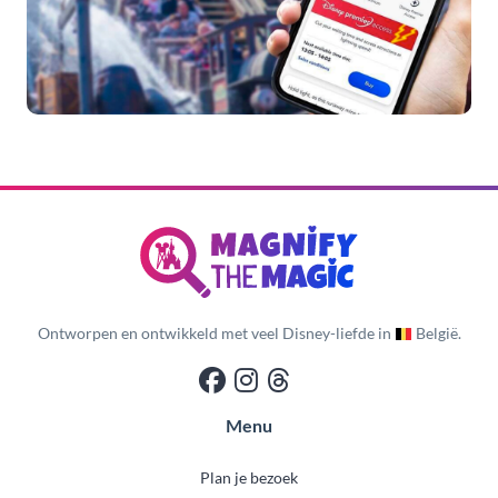
Ontworpen en ontwikkeld met veel Disney-liefde in
België.
Menu
Plan je bezoek