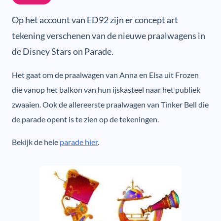
Op het account van ED92 zijn er concept art
tekening verschenen van de nieuwe praalwagens in
de Disney Stars on Parade.
Het gaat om de praalwagen van Anna en Elsa uit Frozen
die vanop het balkon van hun ijskasteel naar het publiek
zwaaien. Ook de allereerste praalwagen van Tinker Bell die
de parade opent is te zien op de tekeningen.
Bekijk de hele
parade hier
.