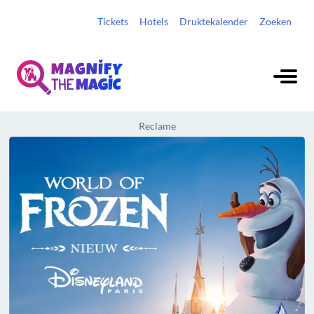
Tickets
Hotels
Druktekalender
Zoeken
Reclame