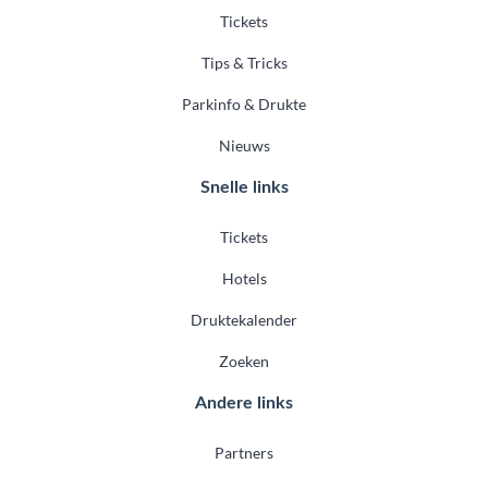
Tickets
Tips & Tricks
Parkinfo & Drukte
Nieuws
Snelle links
Tickets
Hotels
Druktekalender
Zoeken
Andere links
Partners