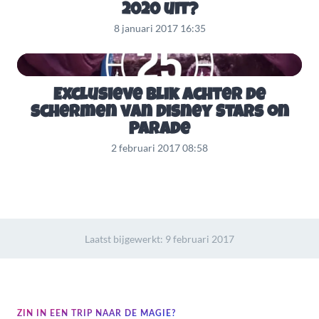
2020 uit?
8 januari 2017 16:35
Exclusieve blik achter de
schermen van Disney Stars on
Parade
2 februari 2017 08:58
Laatst bijgewerkt:
9 februari 2017
ZIN IN EEN TRIP NAAR DE MAGIE?