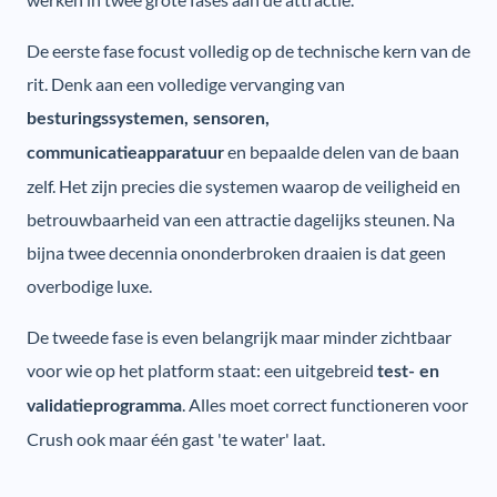
De eerste fase focust volledig op de technische kern van de
rit. Denk aan een volledige vervanging van
besturingssystemen, sensoren,
en bepaalde delen van de baan
communicatieapparatuur
zelf. Het zijn precies die systemen waarop de veiligheid en
betrouwbaarheid van een attractie dagelijks steunen. Na
bijna twee decennia ononderbroken draaien is dat geen
overbodige luxe.
De tweede fase is even belangrijk maar minder zichtbaar
voor wie op het platform staat: een uitgebreid
test- en
. Alles moet correct functioneren voor
validatieprogramma
Crush ook maar één gast 'te water' laat.