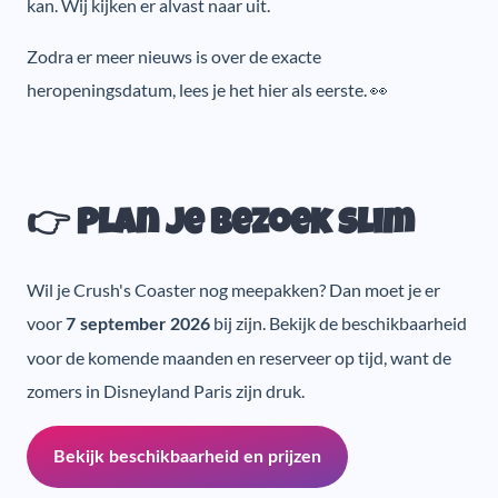
kan. Wij kijken er alvast naar uit.
Zodra er meer nieuws is over de exacte
heropeningsdatum, lees je het hier als eerste. 👀
👉 Plan je bezoek slim
Wil je Crush's Coaster nog meepakken? Dan moet je er
voor
bij zijn. Bekijk de beschikbaarheid
7 september 2026
voor de komende maanden en reserveer op tijd, want de
zomers in Disneyland Paris zijn druk.
Bekijk beschikbaarheid en prijzen