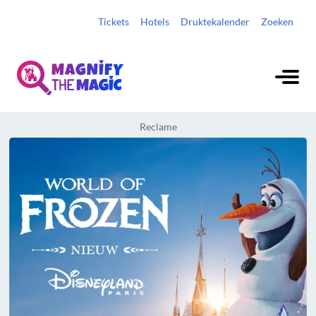
Tickets
Hotels
Druktekalender
Zoeken
Reclame