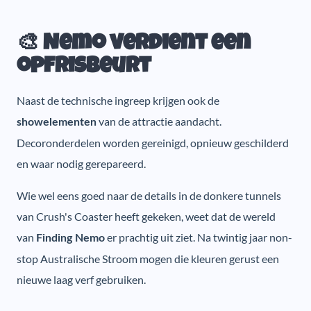
🎨 Nemo verdient een
opfrisbeurt
Naast de technische ingreep krijgen ook de
van de attractie aandacht.
showelementen
Decoronderdelen worden gereinigd, opnieuw geschilderd
en waar nodig gerepareerd.
Wie wel eens goed naar de details in de donkere tunnels
van Crush's Coaster heeft gekeken, weet dat de wereld
van
er prachtig uit ziet. Na twintig jaar non-
Finding Nemo
stop Australische Stroom mogen die kleuren gerust een
nieuwe laag verf gebruiken.