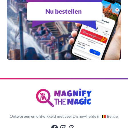
Ontworpen en ontwikkeld met veel Disney-liefde in
België.