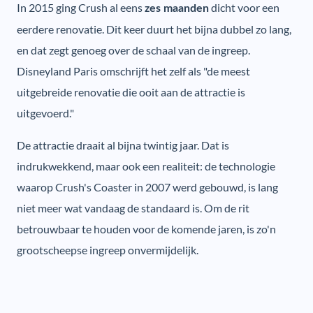
In 2015 ging Crush al eens
dicht voor een
zes maanden
eerdere renovatie. Dit keer duurt het bijna dubbel zo lang,
en dat zegt genoeg over de schaal van de ingreep.
Disneyland Paris omschrijft het zelf als "de meest
uitgebreide renovatie die ooit aan de attractie is
uitgevoerd."
De attractie draait al bijna twintig jaar. Dat is
indrukwekkend, maar ook een realiteit: de technologie
waarop Crush's Coaster in 2007 werd gebouwd, is lang
niet meer wat vandaag de standaard is. Om de rit
betrouwbaar te houden voor de komende jaren, is zo'n
grootscheepse ingreep onvermijdelijk.