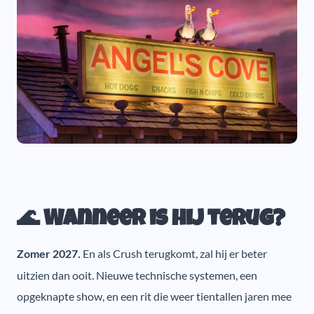
🌊 Wanneer is hij terug?
En als Crush terugkomt, zal hij er beter
Zomer 2027.
uitzien dan ooit. Nieuwe technische systemen, een
opgeknapte show, en een rit die weer tientallen jaren mee