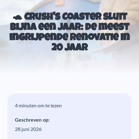
🐢 Crush's Coaster sluit
bijna een jaar: de meest
ingrijpende renovatie in
20 jaar
4 minuten om te lezen
Geschreven op:
28 juni 2026