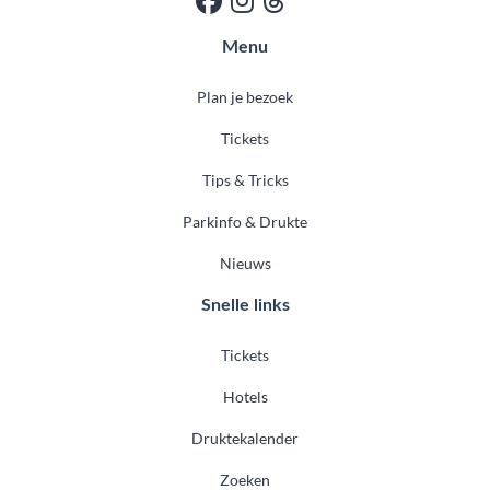
Menu
Plan je bezoek
Tickets
Tips & Tricks
Parkinfo & Drukte
Nieuws
Snelle links
Tickets
Hotels
Druktekalender
Zoeken