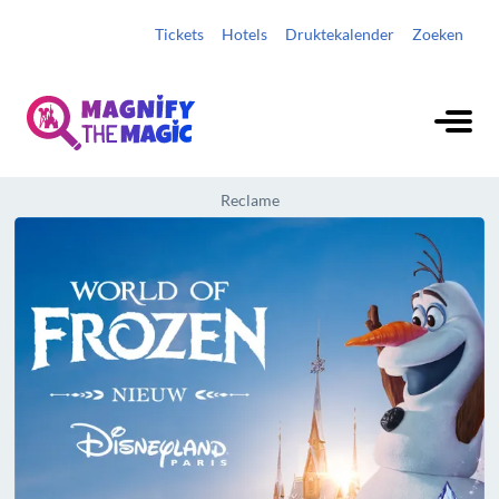
Tickets
Hotels
Druktekalender
Zoeken
Reclame