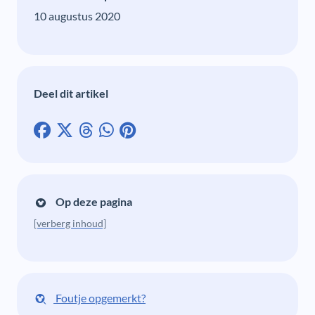
10 augustus 2020
Deel dit artikel
Op deze pagina
[verberg inhoud]
Foutje opgemerkt?