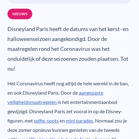
NIEUWS
Disneyland Paris heeft de datums van het kerst- en
halloweenseizoen aangekondigd. Door de
maatregelen rond het Coronavirus was het
onduidelijk of deze seizoenen zouden plaatsen. Tot
nu!
Het Coronavirus heeft nog altijd de hele wereld in de ban,
en ook Disneyland Paris. Door de
aangepaste
veiligheidsmaatregelen
is het entertainmentaanbod
gewijzigd. Disneyland Paris zet vooral in op de Disney-
figuren, met
selfie-spots
en
mini parades
. Normaal zou je
deze zomer opnieuw kunnen genieten van de tweede