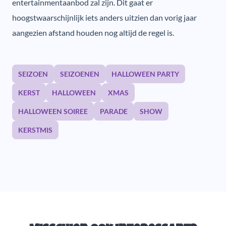
entertainmentaanbod zal zijn. Dit gaat er
hoogstwaarschijnlijk iets anders uitzien dan vorig jaar
aangezien afstand houden nog altijd de regel is.
SEIZOEN
SEIZOENEN
HALLOWEEN PARTY
KERST
HALLOWEEN
XMAS
HALLOWEEN SOIREE
PARADE
SHOW
KERSTMIS