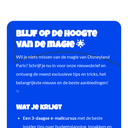
Blijf op de hoogte
van de magie 🌟
Wil je niets missen van de magie van Disneyland
Paris? Schrijf je nu in voor onze nieuwsbrief en
ontvang de meest exclusieve tips en tricks, het
belangrijkste nieuws en de beste aanbiedingen!
✨
Wat je krijgt
Een 3-daagse e-mailcursus
met de beste
insider tips over budgetplanning, inpakken en