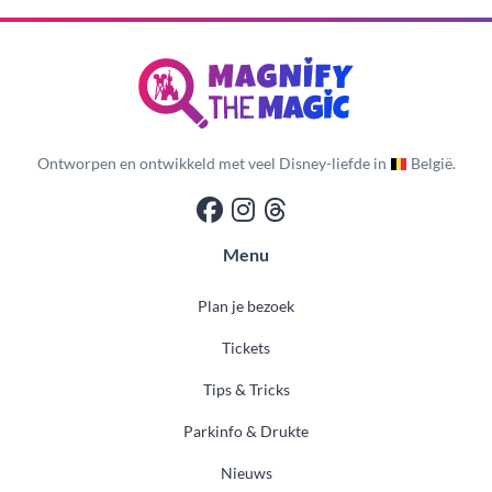
Ontworpen en ontwikkeld met veel Disney-liefde in
België.
Menu
Plan je bezoek
Tickets
Tips & Tricks
Parkinfo & Drukte
Nieuws