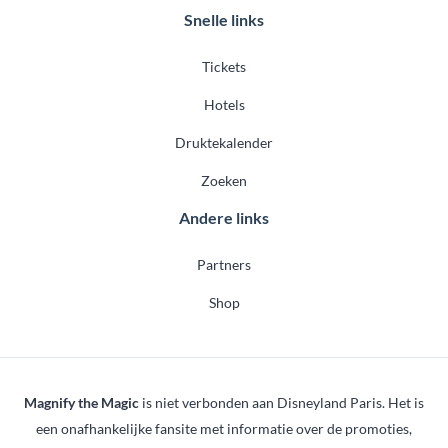
Snelle links
Tickets
Hotels
Druktekalender
Zoeken
Andere links
Partners
Shop
Magnify the Magic
is niet verbonden aan Disneyland Paris. Het is
een onafhankelijke fansite met informatie over de promoties,