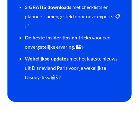
met checklists en
3 GRATIS downloads
planners samengesteld door onze experts. 📋
✅
voor een
De beste insider tips en tricks
onvergetelijke ervaring. 🏰✨
met het laatste nieuws
Wekelijkse updates
uit Disneyland Paris voor je wekelijkse
Disney-fiks. 📰🐭