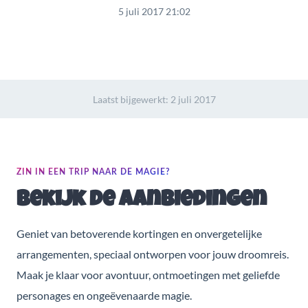
5 juli 2017 21:02
Laatst bijgewerkt:
2 juli 2017
ZIN IN EEN TRIP NAAR DE MAGIE?
Bekijk de aanbiedingen
Geniet van betoverende kortingen en onvergetelijke
arrangementen, speciaal ontworpen voor jouw droomreis.
Maak je klaar voor avontuur, ontmoetingen met geliefde
personages en ongeëvenaarde magie.