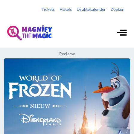
Tickets
Hotels
Druktekalender
Zoeken
Reclame