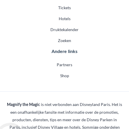
Tickets
Hotels
Druktekalender
Zoeken
Andere links
Partners
Shop
is niet verbonden aan Disneyland Paris. Het is
Magnify the Magic
een onafhankelijke fansite met informatie over de promoties,
producten, diensten, tips en meer over de Disney Parken in
Parijs, inclusief Disney Village en hotels. Sommige onderdelen