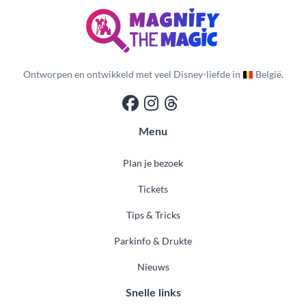
Ontworpen en ontwikkeld met veel Disney-liefde in
België.
Menu
Plan je bezoek
Tickets
Tips & Tricks
Parkinfo & Drukte
Nieuws
Snelle links