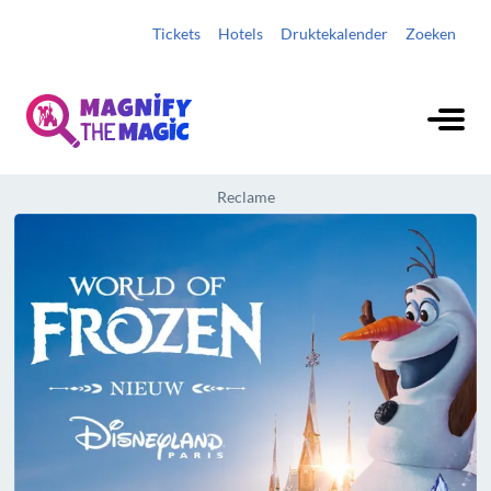
Tickets
Hotels
Druktekalender
Zoeken
Reclame