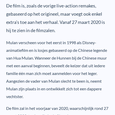
De film is, zoals de vorige live-action remakes,
gebaseerd op het origineel, maar voegt ook enkel
extra's toe aan het verhaal. Vanaf 27 maart 2020 is
hij te zien in de filmzalen.
Mulan verscheen voor het eerst in 1998 als Disney-
animatiefilm en is losjes gebaseerd op de Chinese legende
van Hua Mulan. Wanneer de Hunnen bij de Chinese muur
met een aanval beginnen, beveelt de keizer dat uit iedere
familie één man zich moet aanmelden voor het leger.
Aangezien de vader van Mulan slecht te been is, neemt
Mulan zijn plaats in en ontwikkelt zich tot een dappere
vechtster.
De film zal in het voorjaar van 2020, waarschijnlijk rond 27