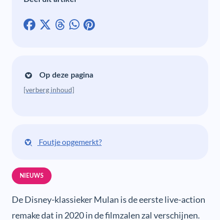
Op deze pagina
[verberg inhoud]
Foutje opgemerkt?
NIEUWS
De Disney-klassieker Mulan is de eerste live-action
remake dat in 2020 in de filmzalen zal verschijnen.