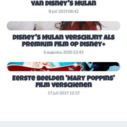
van Disney's Mulan
8 juli 2019 08:42
Disney's Mulan verschijnt als
premium film op Disney+
6 augustus 2020 23:43
Eerste beelden 'Mary Poppins'
film verschenen
17 juli 2017 12:37