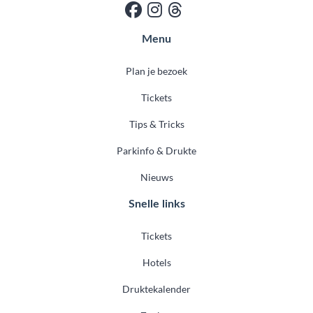
Menu
Plan je bezoek
Tickets
Tips & Tricks
Parkinfo & Drukte
Nieuws
Snelle links
Tickets
Hotels
Druktekalender