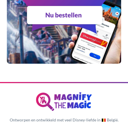
Ontworpen en ontwikkeld met veel Disney-liefde in
België.