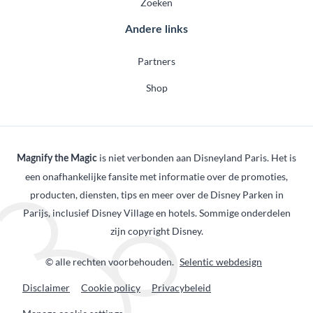
Zoeken
Andere links
Partners
Shop
is niet verbonden aan Disneyland Paris. Het is
Magnify the Magic
een onafhankelijke fansite met informatie over de promoties,
producten, diensten, tips en meer over de Disney Parken in
Parijs, inclusief Disney Village en hotels. Sommige onderdelen
zijn copyright Disney.
© alle rechten voorbehouden.
Selentic webdesign
Disclaimer
Cookie policy
Privacybeleid