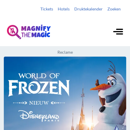
Tickets
Hotels
Druktekalender
Zoeken
Reclame