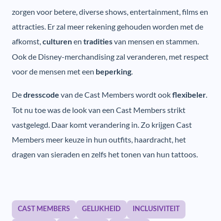
zorgen voor betere, diverse shows, entertainment, films en
attracties. Er zal meer rekening gehouden worden met de
afkomst,
en
van mensen en stammen.
culturen
tradities
Ook de Disney-merchandising zal veranderen, met respect
voor de mensen met een
.
beperking
De
van de Cast Members wordt ook
.
dresscode
flexibeler
Tot nu toe was de look van een Cast Members strikt
vastgelegd. Daar komt verandering in. Zo krijgen Cast
Members meer keuze in hun outfits, haardracht, het
dragen van sieraden en zelfs het tonen van hun tattoos.
CAST MEMBERS
GELIJKHEID
INCLUSIVITEIT