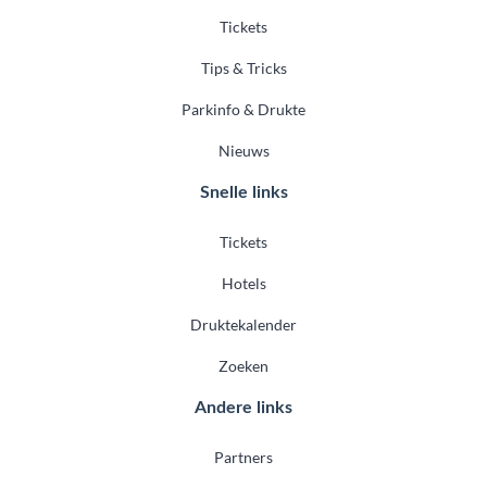
Tickets
Tips & Tricks
Parkinfo & Drukte
Nieuws
Snelle links
Tickets
Hotels
Druktekalender
Zoeken
Andere links
Partners