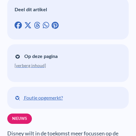
Deel dit artikel
Op deze pagina
[verberg inhoud]
Foutje opgemerkt?
NIEUWS
Disney wilt in de toekomst meer focussen op de