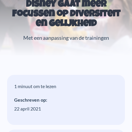
Disney gaat meer
focussen op diversiteit
en gelijkheid
Met een aanpassing van de trainingen
1 minuut om te lezen
Geschreven op:
22 april 2021