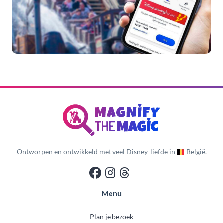
Ontworpen en ontwikkeld met veel Disney-liefde in
België.
Menu
Plan je bezoek