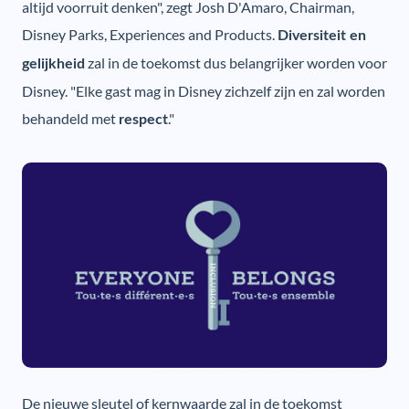
altijd voorruit denken", zegt Josh D'Amaro, Chairman,
Disney Parks, Experiences and Products.
Diversiteit en
zal in de toekomst dus belangrijker worden voor
gelijkheid
Disney. "Elke gast mag in Disney zichzelf zijn en zal worden
behandeld met
."
respect
De nieuwe sleutel of kernwaarde zal in de toekomst