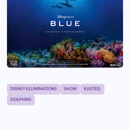
DISNEY ILLUMINATIONS
SHOW
KASTEEL
DOLPHINS