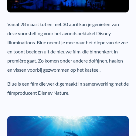
Vanaf 28 maart tot en met 30 april kan je genieten van
deze voorstelling voor het avondspektakel Disney
Illuminations. Blue neemt je mee naar het diepe van de zee
en toont beelden uit de nieuwe film, die binnenkort in
première gaat. Zo komen onder andere dolfijnen, haaien
en vissen voorbij gezwommen op het kasteel.
Blue is een film die werkt gemaakt in samenwerking met de
filmproducent Disney Nature.