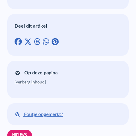
Deel dit artikel
Op deze pagina
[verberg inhoud]
Foutje opgemerkt?
NIEUWS