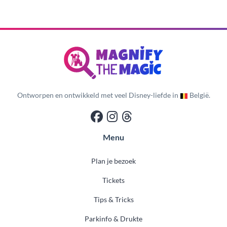
Ontworpen en ontwikkeld met veel Disney-liefde in
België.
Menu
Plan je bezoek
Tickets
Tips & Tricks
Parkinfo & Drukte