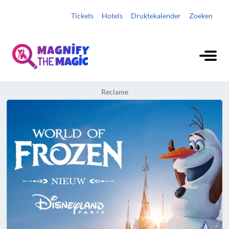
Tickets
Hotels
Druktekalender
Zoeken
Reclame