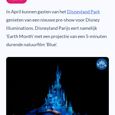
In April kunnen gasten van het
Disneyland Park
genieten van een nieuwe pre-show voor Disney
Illuminations. Disneyland Parijs eert namelijk
'Earth Month' met een projectie van een 5-minuten
durende natuurfilm 'Blue'.