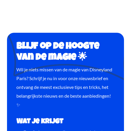
Blijf op de hoogte
van de magie 🌟
Wil je niets missen van de magie van Disneyland
Paris? Schrijf je nu in voor onze nieuwsbrief en
ontvang de meest exclusieve tips en tricks, het
belangrijkste nieuws en de beste aanbiedingen!
✨
Wat je krijgt