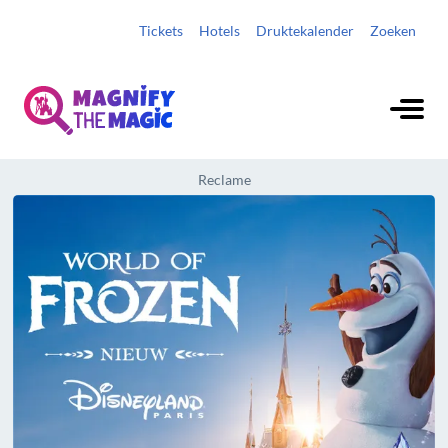
Tickets
Hotels
Druktekalender
Zoeken
Reclame