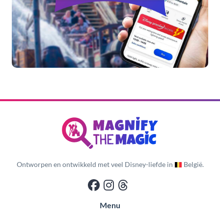
Ontworpen en ontwikkeld met veel Disney-liefde in
België.
Menu