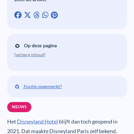
Op deze pagina
[verberg inhoud]
Foutje opgemerkt?
NIEUWS
Het
Disneyland Hotel
blijft dan toch geopend in
2021. Dat maakte Disneyland Paris zelf bekend.