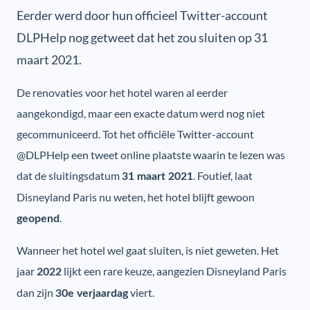
Eerder werd door hun officieel Twitter-account
DLPHelp nog getweet dat het zou sluiten op 31
maart 2021.
De renovaties voor het hotel waren al eerder
aangekondigd, maar een exacte datum werd nog niet
gecommuniceerd. Tot het officiële Twitter-account
@DLPHelp een tweet online plaatste waarin te lezen was
dat de sluitingsdatum
. Foutief, laat
31 maart 2021
Disneyland Paris nu weten, het hotel blijft gewoon
.
geopend
Wanneer het hotel wel gaat sluiten, is niet geweten. Het
jaar
lijkt een rare keuze, aangezien Disneyland Paris
2022
dan zijn
viert.
30e verjaardag