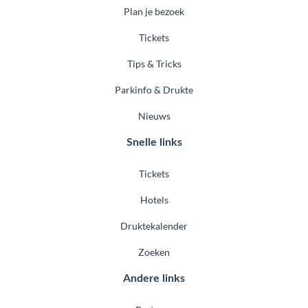
Plan je bezoek
Tickets
Tips & Tricks
Parkinfo & Drukte
Nieuws
Snelle links
Tickets
Hotels
Druktekalender
Zoeken
Andere links