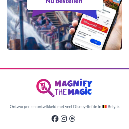
Ontworpen en ontwikkeld met veel Disney-liefde in
België.