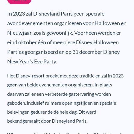
In 2023 zal Disneyland Paris geen speciale
avondevenementen organiseren voor Halloween en
Nieuwjaar, zoals gewoonlijk. Voorheen werden er
eind oktober één of meerdere Disney Halloween
Parties georganiseerd en op 31 december Disney
New Year's Eve Party.
Het Disney-resort breekt met deze traditie en zal in 2023
van beide evenementen organiseren. In plaats
geen
daarvan zal er een verbeterde gastervaring worden
geboden, inclusief ruimere openingstijden en speciale
belevingen gedurende de hele dag. Dit werd
bekendgemaakt door Disneyland Paris.