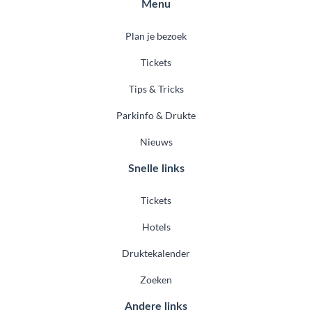
Menu
Plan je bezoek
Tickets
Tips & Tricks
Parkinfo & Drukte
Nieuws
Snelle links
Tickets
Hotels
Druktekalender
Zoeken
Andere links