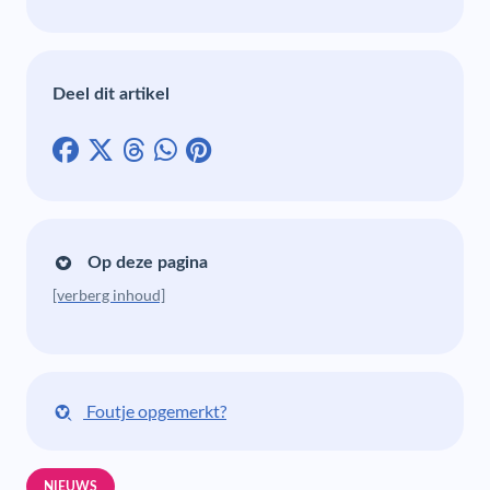
Deel dit artikel
Op deze pagina
[verberg inhoud]
Foutje opgemerkt?
NIEUWS