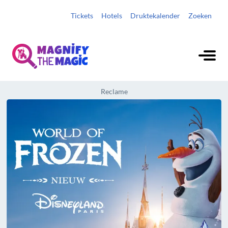
Tickets
Hotels
Druktekalender
Zoeken
Reclame