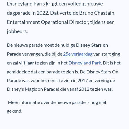
Disneyland Paris krijgt een volledig nieuwe
dagparade in 2022. Dat vertelde Bruno Chastain,
Entertainment Operational Director, tijdens een
jobbeurs.
De nieuwe parade moet de huidige
Disney Stars on
vervangen, die bij de
25e verjaardag
van start ging
Parade
en zal
te zien zijn in het
Disneyland Park
. Dit is het
vijf jaar
gemiddelde dat een parade te zien is. De Disney Stars On
Parade was voor het eerst te zien in 2017 en verving de
Disney's Magic on Parade! die vanaf 2012 te zien was.
Meer informatie over de nieuwe parade is nog niet
gekend.