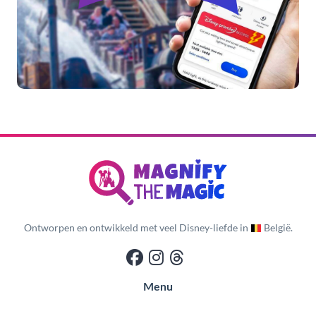
Ontworpen en ontwikkeld met veel Disney-liefde in
België.
Menu