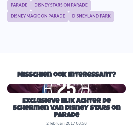
PARADE
DISNEY STARS ON PARADE
DISNEY MAGIC ON PARADE
DISNEYLAND PARK
Misschien ook interessant?
Exclusieve blik achter de
schermen van Disney Stars on
Parade
2 februari 2017 08:58