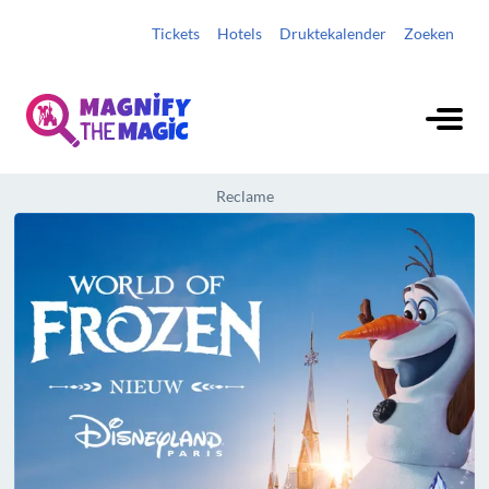
Tickets
Hotels
Druktekalender
Zoeken
Reclame