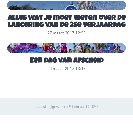
Alles wat je moet weten over de
lancering van de 25e verjaardag
27 maart 2017 12:55
Een dag van afscheid
24 maart 2017 13:15
Laatst bijgewerkt:
9 februari 2020