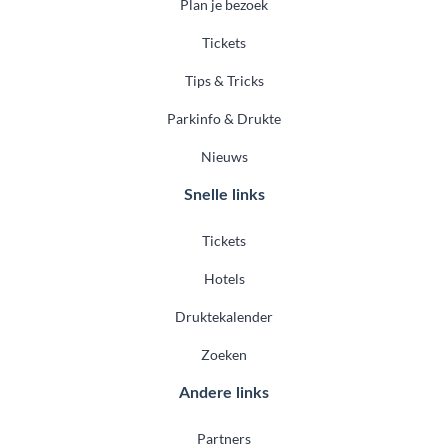
Plan je bezoek
Tickets
Tips & Tricks
Parkinfo & Drukte
Nieuws
Snelle links
Tickets
Hotels
Druktekalender
Zoeken
Andere links
Partners