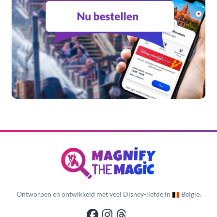
Ontworpen en ontwikkeld met veel Disney-liefde in
België.