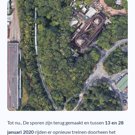
Tot nu.. De sporen zijn terug gemaakt en tussen
13 en 28
rijden er opnieuw treinen doorheen het
januari 2020