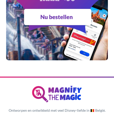
Ontworpen en ontwikkeld met veel Disney-liefde in
België.