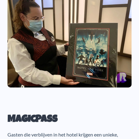
MagicPass
Gasten die verblijven in het hotel krijgen een unieke,