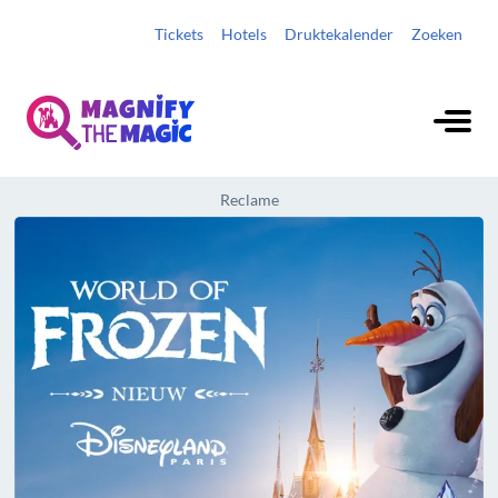
Tickets
Hotels
Druktekalender
Zoeken
Reclame