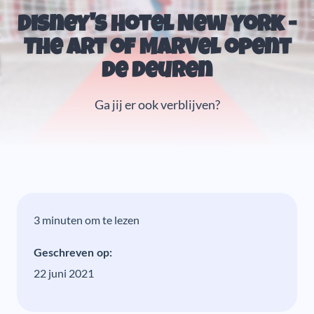
Disney's Hotel New York -
The Art of Marvel opent
de deuren
Ga jij er ook verblijven?
3 minuten om te lezen
Geschreven op:
22 juni 2021