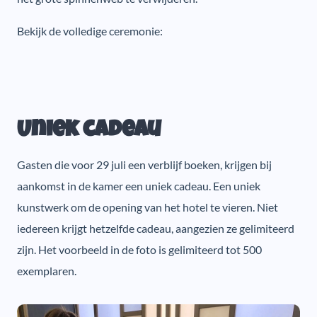
Bekijk de volledige ceremonie:
Uniek cadeau
Gasten die voor 29 juli een verblijf boeken, krijgen bij
aankomst in de kamer een uniek cadeau. Een uniek
kunstwerk om de opening van het hotel te vieren. Niet
iedereen krijgt hetzelfde cadeau, aangezien ze gelimiteerd
zijn. Het voorbeeld in de foto is gelimiteerd tot 500
exemplaren.