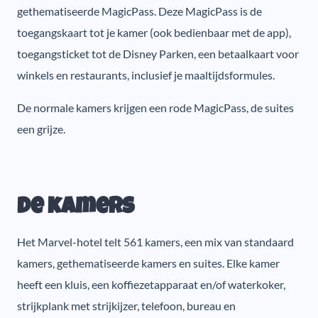
gethematiseerde MagicPass. Deze MagicPass is de
toegangskaart tot je kamer (ook bedienbaar met de app),
toegangsticket tot de Disney Parken, een betaalkaart voor
winkels en restaurants, inclusief je maaltijdsformules.
De normale kamers krijgen een rode MagicPass, de suites
een grijze.
De kamers
Het Marvel-hotel telt 561 kamers, een mix van standaard
kamers, gethematiseerde kamers en suites. Elke kamer
heeft een kluis, een koffiezetapparaat en/of waterkoker,
strijkplank met strijkijzer, telefoon, bureau en