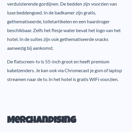
verduisterende gordijnen. De bedden zijn voorzien van
luxe beddengoed. In de badkamer zijn gratis,
gethematiseerde, toiletartikelen en een haardroger
beschikbaar. Zelfs het flesje water bevat het logo van het
hotel. In de suites zijn ook gethematiseerde snacks
aanwezig bij aankomst.
De flatscreen-tv is 55-inch groot en heeft premium
kabelzenders. Je kan ook via Chromecast je gsm of laptop
streamen naar de tv. In het hotel is gratis WiFi voorzien.
Merchandising