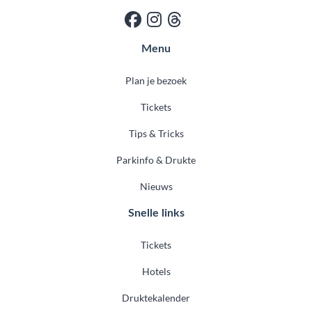
Menu
Plan je bezoek
Tickets
Tips & Tricks
Parkinfo & Drukte
Nieuws
Snelle links
Tickets
Hotels
Druktekalender