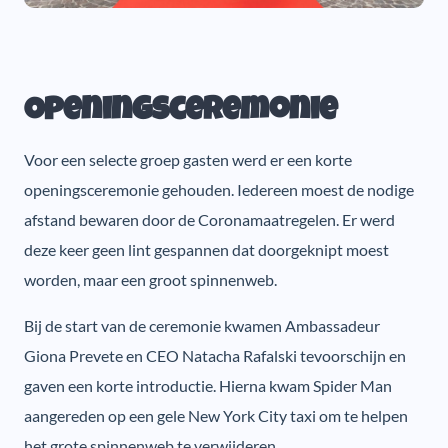
Openingsceremonie
Voor een selecte groep gasten werd er een korte
openingsceremonie gehouden. Iedereen moest de nodige
afstand bewaren door de Coronamaatregelen. Er werd
deze keer geen lint gespannen dat doorgeknipt moest
worden, maar een groot spinnenweb.
Bij de start van de ceremonie kwamen Ambassadeur
Giona Prevete en CEO Natacha Rafalski tevoorschijn en
gaven een korte introductie. Hierna kwam Spider Man
aangereden op een gele New York City taxi om te helpen
het grote spinnenweb te verwijderen.