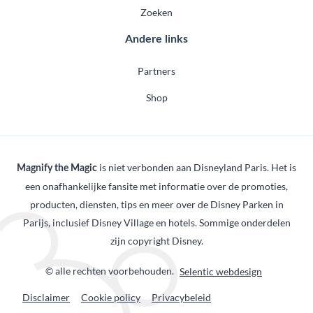
Zoeken
Andere links
Partners
Shop
is niet verbonden aan Disneyland Paris. Het is
Magnify the Magic
een onafhankelijke fansite met informatie over de promoties,
producten, diensten, tips en meer over de Disney Parken in
Parijs, inclusief Disney Village en hotels. Sommige onderdelen
zijn copyright Disney.
© alle rechten voorbehouden.
Selentic webdesign
Disclaimer
Cookie policy
Privacybeleid