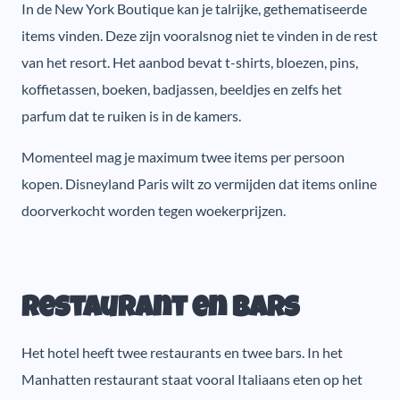
In de New York Boutique kan je talrijke, gethematiseerde
items vinden. Deze zijn vooralsnog niet te vinden in de rest
van het resort. Het aanbod bevat t-shirts, bloezen, pins,
koffietassen, boeken, badjassen, beeldjes en zelfs het
parfum dat te ruiken is in de kamers.
Momenteel mag je maximum twee items per persoon
kopen. Disneyland Paris wilt zo vermijden dat items online
doorverkocht worden tegen woekerprijzen.
Restaurant en bars
Het hotel heeft twee restaurants en twee bars. In het
Manhatten restaurant staat vooral Italiaans eten op het