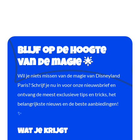
Blijf op de hoogte
van de magie 🌟
Wil je niets missen van de magie van Disneyland
Paris? Schrijf je nu in voor onze nieuwsbrief en
ontvang de meest exclusieve tips en tricks, het
belangrijkste nieuws en de beste aanbiedingen!
✨
Wat je krijgt