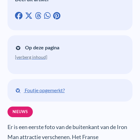
Op deze pagina
[verberg inhoud]
Foutje opgemerkt?
NIEUWS
Er is een eerste foto van de buitenkant van de Iron
Man attractie verschenen. Het Franse