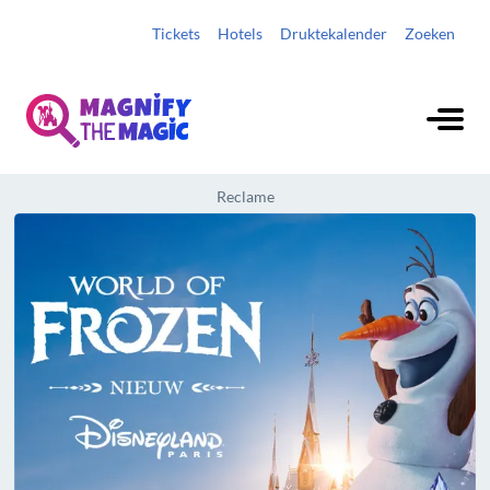
Tickets
Hotels
Druktekalender
Zoeken
Reclame