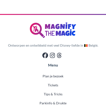
Ontworpen en ontwikkeld met veel Disney-liefde in
België.
Menu
Plan je bezoek
Tickets
Tips & Tricks
Parkinfo & Drukte