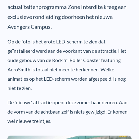
actualiteitenprogramma Zone Interdite kreeg een
exclusieve rondleiding doorheen het nieuwe
Avengers Campus.
Op de foto is het grote LED-scherm te zien dat
geïnstalleerd werd aan de voorkant van de attractie. Het
oude gebouw van de Rock 'n' Roller Coaster featuring
AeroSmith is totaal niet meer te herkennen. Welke
animaties op het LED-scherm worden afgespeeld, is nog
niet te zien.
De 'nieuwe' attractie opent deze zomer haar deuren. Aan
de vorm van de achtbaan zelf is niets gewijzigd. Er komen
wel nieuwe treintjes.