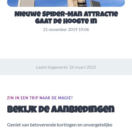
Nieuwe Spider-Man attractie
gaat de hoogte in
21 november 2019 19:06
Laatst bijgewerkt:
26 maart 2022
ZIN IN EEN TRIP NAAR DE MAGIE?
Bekijk de aanbiedingen
Geniet van betoverende kortingen en onvergetelijke