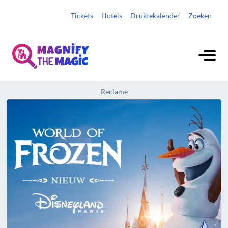
Tickets
Hotels
Druktekalender
Zoeken
Reclame