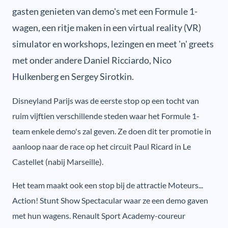
gasten genieten van demo's met een Formule 1-
wagen, een ritje maken in een virtual reality (VR)
simulator en workshops, lezingen en meet 'n' greets
met onder andere Daniel Ricciardo, Nico
Hulkenberg en Sergey Sirotkin.
Disneyland Parijs was de eerste stop op een tocht van
ruim vijftien verschillende steden waar het Formule 1-
team enkele demo's zal geven. Ze doen dit ter promotie in
aanloop naar de race op het circuit Paul Ricard in Le
Castellet (nabij Marseille).
Het team maakt ook een stop bij de attractie Moteurs...
Action! Stunt Show Spectacular waar ze een demo gaven
met hun wagens. Renault Sport Academy-coureur