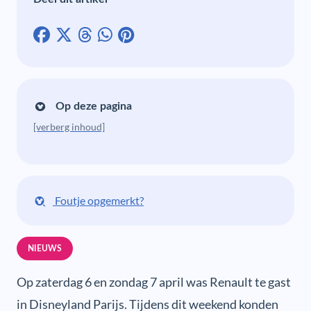
Op deze pagina
[verberg inhoud]
Foutje opgemerkt?
NIEUWS
Op zaterdag 6 en zondag 7 april was Renault te gast
in Disneyland Parijs. Tijdens dit weekend konden