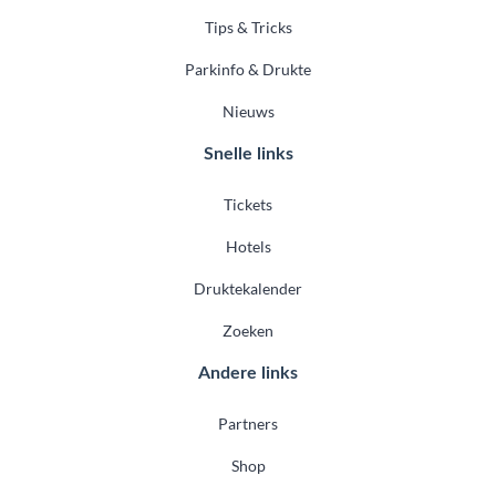
Tips & Tricks
Parkinfo & Drukte
Nieuws
Snelle links
Tickets
Hotels
Druktekalender
Zoeken
Andere links
Partners
Shop