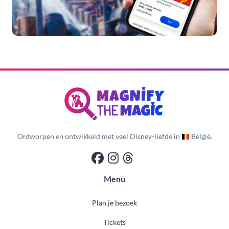
Ontworpen en ontwikkeld met veel Disney-liefde in
België.
Menu
Plan je bezoek
Tickets