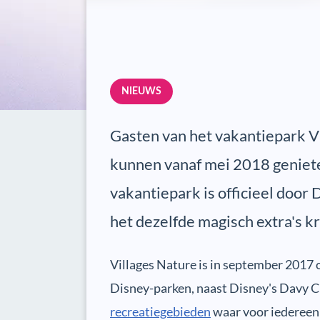
NIEUWS
Gasten van het vakantiepark Vi
kunnen vanaf mei 2018 geniete
vakantiepark is officieel door
het dezelfde magisch extra's kr
Villages Nature is in september 2017 
Disney-parken, naast Disney's Davy C
recreatiegebieden
waar voor iedereen w