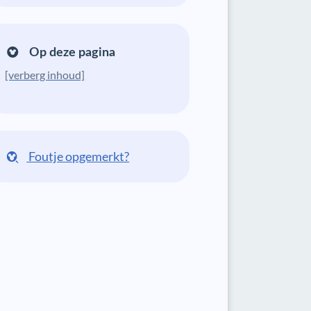
Op deze pagina
[verberg inhoud]
Foutje opgemerkt?