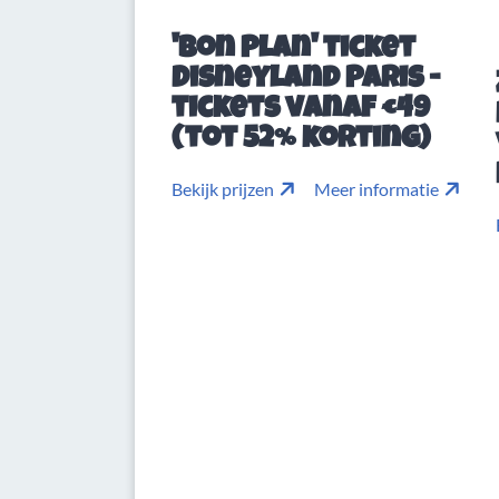
'Bon Plan' ticket
Disneyland Paris -
tickets vanaf €49
(tot 52% korting)
Bekijk prijzen
Meer informatie