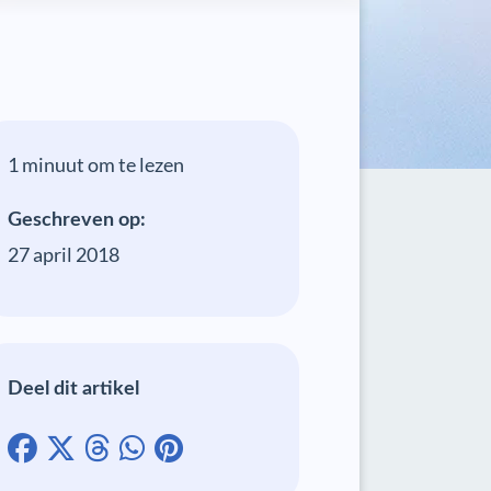
1 minuut om te lezen
Geschreven op:
27 april 2018
Deel dit artikel