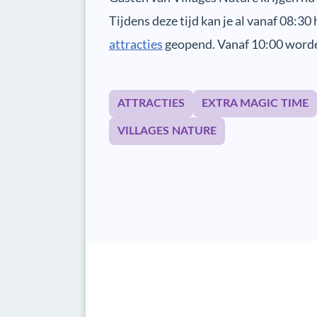
Tijdens deze tijd kan je al vanaf 08:30 
attracties
geopend. Vanaf 10:00 worden
ATTRACTIES
EXTRA MAGIC TIME
VILLAGES NATURE