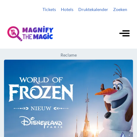
Tickets
Hotels
Druktekalender
Zoeken
Reclame