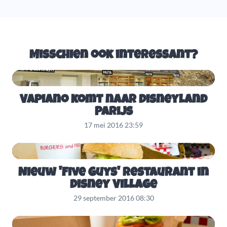
Misschien ook interessant?
Vapiano komt naar Disneyland
Parijs
17 mei 2016 23:59
Nieuw 'Five Guys' restaurant in
Disney Village
29 september 2016 08:30