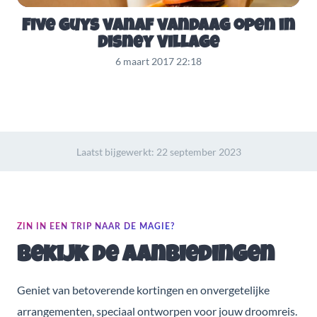
Five guys vanaf vandaag open in
Disney Village
6 maart 2017 22:18
Laatst bijgewerkt:
22 september 2023
ZIN IN EEN TRIP NAAR DE MAGIE?
Bekijk de aanbiedingen
Geniet van betoverende kortingen en onvergetelijke
arrangementen, speciaal ontworpen voor jouw droomreis.