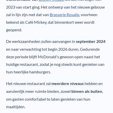
2023 van start ging. Het ontwerp van het nieuwe gebouw
zal in lijn zijn met dat van
Brasserie Rosalie
, voorheen
bekend als Café Mickey, dat binnenkort weer wordt
geopend.
De werkzaamheden zullen aanvangen in
september 2024
en naar verwachting tot begin 2026 duren. Gedurende
deze periode blijft McDonald's gewoon open naast het
huidige restaurant, zodat je nog steeds kunt genieten van
hun heerlijke hamburgers.
Het nieuwe restaurant zal
hebben en
meerdere niveaus
aanzienlijk meer ruimte bieden, zowel
,
binnen als buiten
om gasten comfortabel te laten genieten van hun
maaltijden.