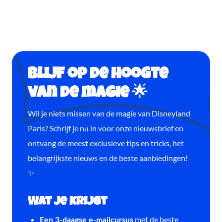
Blijf op de hoogte
van de magie 🌟
Wil je niets missen van de magie van Disneyland
Paris? Schrijf je nu in voor onze nieuwsbrief en
ontvang de meest exclusieve tips en tricks, het
belangrijkste nieuws en de beste aanbiedingen!
✨
Wat je krijgt
met de beste
Een 3-daagse e-mailcursus