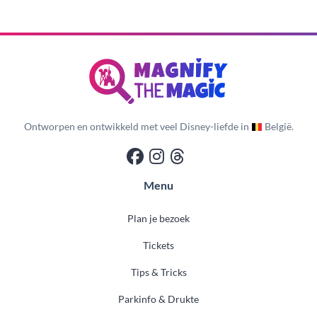
Ontworpen en ontwikkeld met veel Disney-liefde in
België.
Menu
Plan je bezoek
Tickets
Tips & Tricks
Parkinfo & Drukte