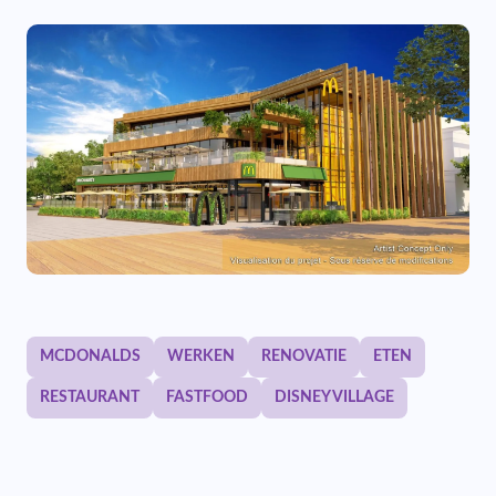
MCDONALDS
WERKEN
RENOVATIE
ETEN
RESTAURANT
FASTFOOD
DISNEY VILLAGE