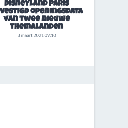
Disneyland Paris
vestigd openingsdata
van twee nieuwe
themalanden
3 maart 2021 09:10