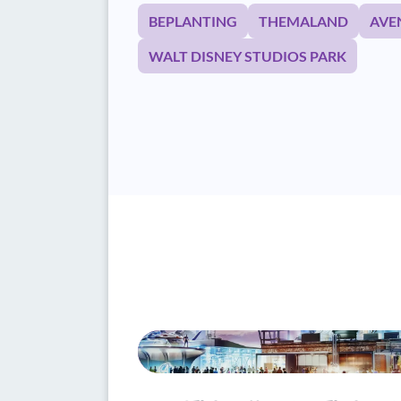
BEPLANTING
THEMALAND
AVE
WALT DISNEY STUDIOS PARK