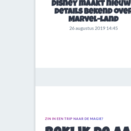
Disney maakt nieu
details bekend ove
Marvel-land
26 augustus 2019 14:45
ZIN IN EEN TRIP NAAR DE MAGIE?