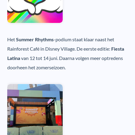
Het
-podium staat klaar naast het
Summer Rhythms
Rainforest Café in Disney Village. De eerste editie:
Fiesta
van 12 tot 14 juni. Daarna volgen meer optredens
Latina
doorheen het zomerseizoen.