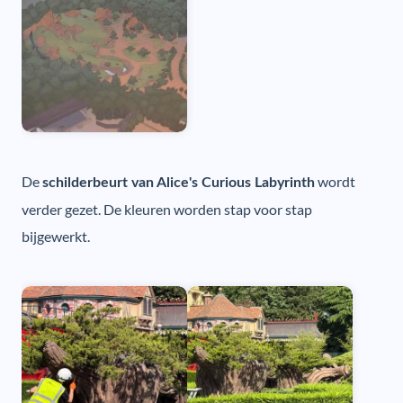
De
wordt
schilderbeurt van Alice's Curious Labyrinth
verder gezet. De kleuren worden stap voor stap
bijgewerkt.