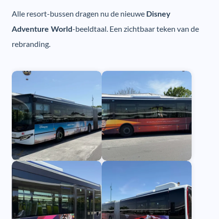
Alle resort-bussen dragen nu de nieuwe
Disney
-beeldtaal. Een zichtbaar teken van de
Adventure World
rebranding.