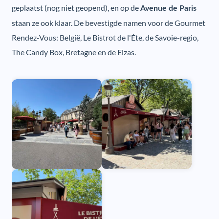
geplaatst (nog niet geopend), en op de
Avenue de Paris
staan ze ook klaar. De bevestigde namen voor de Gourmet
Rendez-Vous: België, Le Bistrot de l'Éte, de Savoie-regio,
The Candy Box, Bretagne en de Elzas.