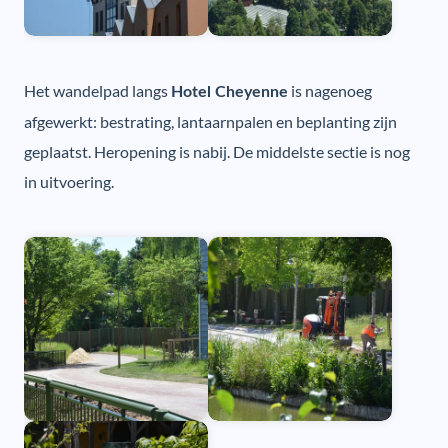
Het wandelpad langs
is nagenoeg
Hotel Cheyenne
afgewerkt: bestrating, lantaarnpalen en beplanting zijn
geplaatst. Heropening is nabij. De middelste sectie is nog
in uitvoering.