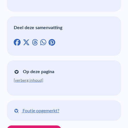
Deel deze samenvatting
Op deze pagina
[verberg inhoud]
Foutje opgemerkt?