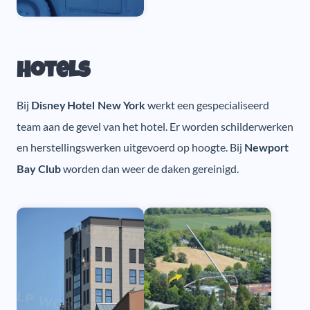
Hotels
Bij
werkt een gespecialiseerd
Disney
Hotel New York
team aan de gevel van het hotel. Er worden schilderwerken
en herstellingswerken uitgevoerd op hoogte. Bij
Newport
worden dan weer de daken gereinigd.
Bay Club