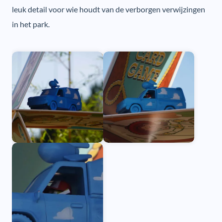
leuk detail voor wie houdt van de verborgen verwijzingen
in het park.