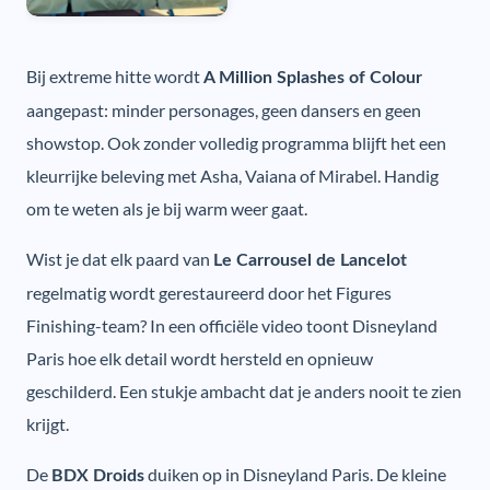
Bij extreme hitte wordt
A Million Splashes of Colour
aangepast: minder personages, geen dansers en geen
showstop. Ook zonder volledig programma blijft het een
kleurrijke beleving met Asha, Vaiana of Mirabel. Handig
om te weten als je bij warm weer gaat.
Wist je dat elk paard van
Le Carrousel de Lancelot
regelmatig wordt gerestaureerd door het Figures
Finishing-team? In een officiële video toont Disneyland
Paris hoe elk detail wordt hersteld en opnieuw
geschilderd. Een stukje ambacht dat je anders nooit te zien
krijgt.
De
duiken op in Disneyland Paris. De kleine
BDX Droids