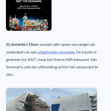
Bij
worden alle ramen vervangen als
Annette's Diner
onderdeel van een
uitgebreide renovatie.
De locatie is
gesloten tot 2027, maar het thema blijft bewaard. Van
bovenaf is ook een uitbreiding achter het restaurant te
zien.