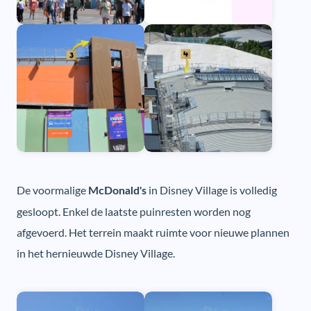
De voormalige
in Disney Village is volledig
McDonald's
gesloopt. Enkel de laatste puinresten worden nog
afgevoerd. Het terrein maakt ruimte voor nieuwe plannen
in het hernieuwde Disney Village.