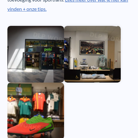
vinden + onze tips.