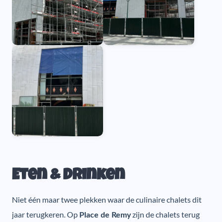
Eten & Drinken
Niet één maar twee plekken waar de culinaire chalets dit
jaar terugkeren. Op
zijn de chalets terug
Place de Remy