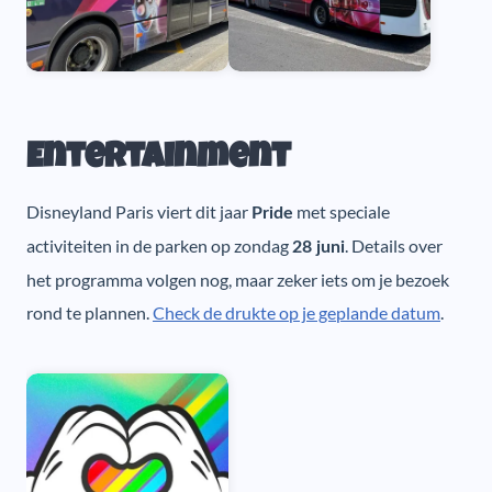
Entertainment
Disneyland Paris viert dit jaar
met speciale
Pride
activiteiten in de parken op zondag
. Details over
28 juni
het programma volgen nog, maar zeker iets om je bezoek
rond te plannen.
Check de drukte op je geplande datum
.