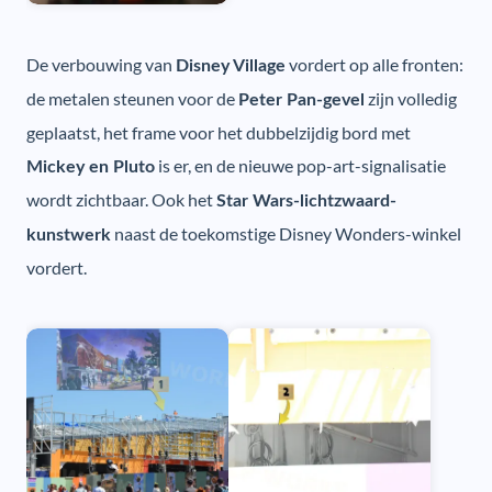
De verbouwing van
vordert op alle fronten:
Disney Village
de metalen steunen voor de
zijn volledig
Peter Pan-gevel
geplaatst, het frame voor het dubbelzijdig bord met
is er, en de nieuwe pop-art-signalisatie
Mickey en Pluto
wordt zichtbaar. Ook het
Star Wars-lichtzwaard-
naast de toekomstige Disney Wonders-winkel
kunstwerk
vordert.