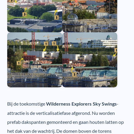
Bij de toekomstige
-
Wilderness Explorers Sky Swings
attractie is de verticalisatiefase afgerond. Nu worden
prefab dakspanten gemonteerd en gaan houten latten op
het dak van de wachtrij. De domen boven de torens