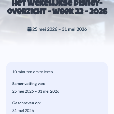
Het wekelijkse Disney-
overzicht - week 22 - 2026
25 mei 2026 – 31 mei 2026
10 minuten om te lezen
Samenvatting van:
25 mei 2026 – 31 mei 2026
Geschreven op:
31 mei 2026