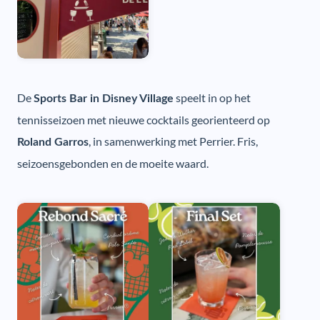
De
speelt in op het
Sports Bar in Disney Village
tennisseizoen met nieuwe cocktails georienteerd op
, in samenwerking met Perrier. Fris,
Roland Garros
seizoensgebonden en de moeite waard.