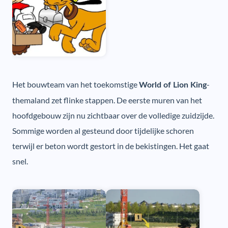
Het bouwteam van het toekomstige
-
World of Lion King
themaland zet flinke stappen. De eerste muren van het
hoofdgebouw zijn nu zichtbaar over de volledige zuidzijde.
Sommige worden al gesteund door tijdelijke schoren
terwijl er beton wordt gestort in de bekistingen. Het gaat
snel.