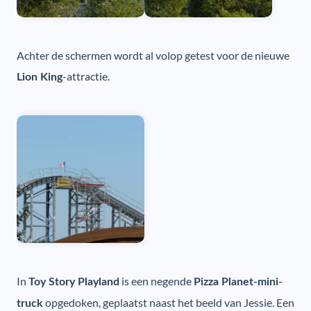
Achter de schermen wordt al volop getest voor de nieuwe
-attractie.
Lion King
In
is een negende
Toy Story Playland
Pizza Planet-mini-
opgedoken, geplaatst naast het beeld van Jessie. Een
truck