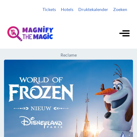
Tickets
Hotels
Druktekalender
Zoeken
Reclame