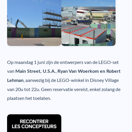
Op maandag 1 juni zijn de ontwerpers van de LEGO-set
van
,
Main Street, U.S.A.
Ryan Van Woerkom en Robert
, aanwezig bij de LEGO-winkel in Disney Village
Lehman
van 20u tot 22u. Geen reservatie vereist, enkel zolang de
plaatsen het toelaten.