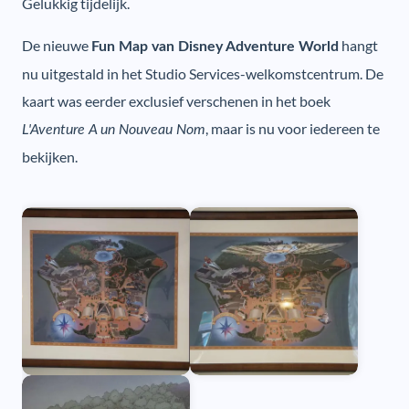
Gelukkig tijdelijk.
De nieuwe
hangt
Fun Map van Disney Adventure World
nu uitgestald in het Studio Services-welkomstcentrum. De
kaart was eerder exclusief verschenen in het boek
, maar is nu voor iedereen te
L'Aventure A un Nouveau Nom
bekijken.