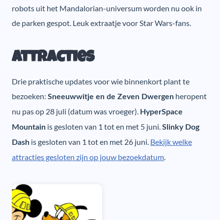
robots uit het Mandalorian-universum worden nu ook in
de parken gespot. Leuk extraatje voor Star Wars-fans.
Attracties
Drie praktische updates voor wie binnenkort plant te
bezoeken:
heropent
Sneeuwwitje en de Zeven Dwergen
nu pas op 28 juli (datum was vroeger).
HyperSpace
is gesloten van 1 tot en met 5 juni.
Mountain
Slinky Dog
is gesloten van 1 tot en met 26 juni.
Bekijk welke
Dash
attracties gesloten zijn op jouw bezoekdatum
.