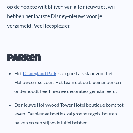
op de hoogte wilt blijven van alle nieuwtjes, wij
hebben het laatste Disney-nieuws voor je
verzameld! Veel leesplezier.
Parken
Het
Disneyland Park
is zo goed als klaar voor het
Halloween-seizoen. Het team dat de bloemenperken
onderhoudt heeft nieuwe decoraties geïnstalleerd.
De nieuwe Hollywood Tower Hotel boutique komt tot
leven! De nieuwe boetiek zal groene tegels, houten
balken en een stijlvolle luifel hebben.