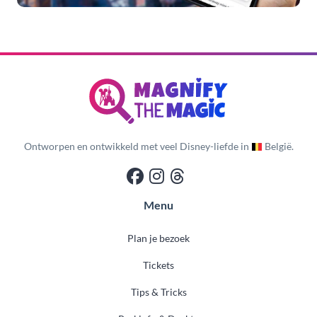
Ontworpen en ontwikkeld met veel Disney-liefde in
België.
Menu
Plan je bezoek
Tickets
Tips & Tricks