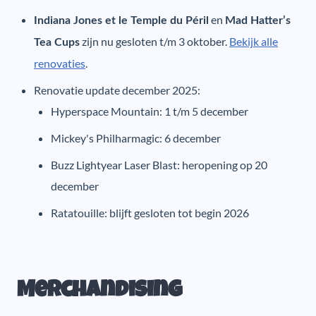
en
Indiana Jones et le Temple du Péril
Mad Hatter’s
zijn nu gesloten t/m 3 oktober.
Bekijk alle
Tea Cups
renovaties
.
Renovatie update december 2025:
Hyperspace Mountain: 1 t/m 5 december
Mickey's Philharmagic: 6 december
Buzz Lightyear Laser Blast: heropening op 20
december
Ratatouille: blijft gesloten tot begin 2026
Merchandising