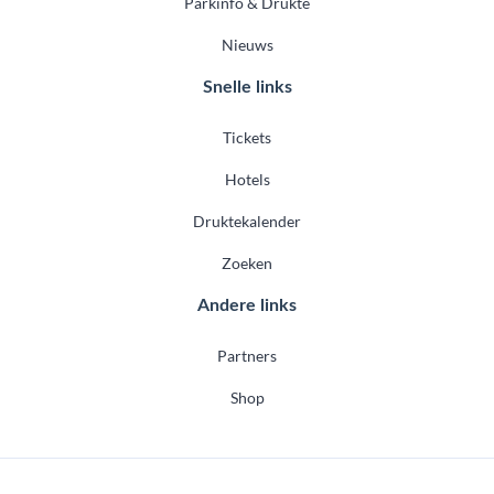
Parkinfo & Drukte
Nieuws
Snelle links
Tickets
Hotels
Druktekalender
Zoeken
Andere links
Partners
Shop