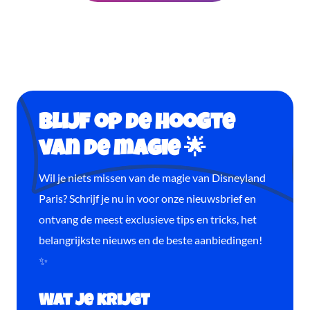
Blijf op de hoogte
van de magie 🌟
Wil je niets missen van de magie van Disneyland
Paris? Schrijf je nu in voor onze nieuwsbrief en
ontvang de meest exclusieve tips en tricks, het
belangrijkste nieuws en de beste aanbiedingen!
✨
Wat je krijgt