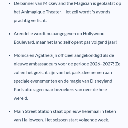
De banner van Mickey and the Magician is geplaatst op
het Animagique Theater! Het zeil wordt 's avonds
prachtig verlicht.
Arendelle wordt nu aangegeven op Hollywood
Boulevard, maar het land zelf opent pas volgend jaar!
Mónica en Agathe zijn officieel aangekondigd als de
nieuwe ambassadeurs voor de periode 2026–2027! Ze
zullen het gezicht zijn van het park, deelnemen aan
speciale evenementen en de magie van Disneyland
Paris uitdragen naar bezoekers van over de hele
wereld.
Main Street Station staat opnieuw helemaal in teken
van Halloween. Het seizoen start volgende week.