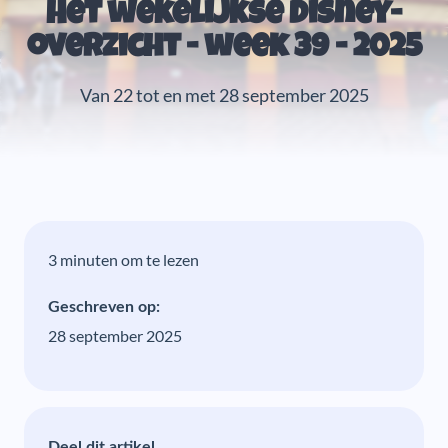
Het wekelijkse Disney-
overzicht - week 39 - 2025
Van 22 tot en met 28 september 2025
3 minuten om te lezen
Geschreven op:
28 september 2025
Deel dit artikel