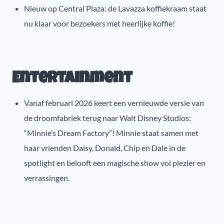
Nieuw op Central Plaza: de Lavazza koffiekraam staat
nu klaar voor bezoekers met heerlijke koffie!
Entertainment
Vanaf februari 2026 keert een vernieuwde versie van
de droomfabriek terug naar Walt Disney Studios:
“Minnie’s Dream Factory”! Minnie staat samen met
haar vrienden Daisy, Donald, Chip en Dale in de
spotlight en belooft een magische show vol plezier en
verrassingen.