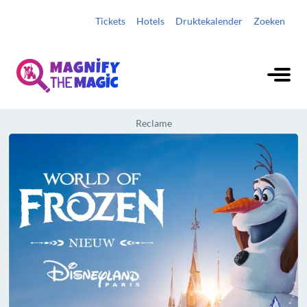
Tickets
Hotels
Druktekalender
Zoeken
Reclame