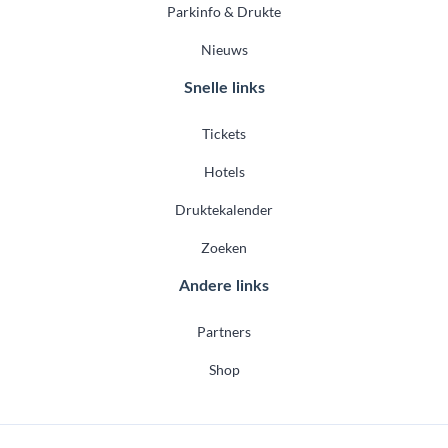
Parkinfo & Drukte
Nieuws
Snelle links
Tickets
Hotels
Druktekalender
Zoeken
Andere links
Partners
Shop