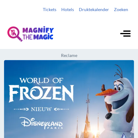
Tickets
Hotels
Druktekalender
Zoeken
Reclame