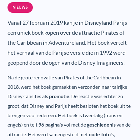
NIEUWS
Vanaf 27 februari 2019 kan je in Disneyland Parijs
een uniek boek kopen over de attractie Pirates of
the Caribbean in Adventureland. Het boek vertelt
het verhaal van de Parijse versie die in 1992 werd
geopend door de ogen van de Disney Imagineers.
Na de grote renovatie van Pirates of the Caribbean in
2018, werd het boek gemaakt en verzonden naar talrijke
Disney-fansites als
. De reactie was echter zo
promotie
groot, dat Disneyland Parijs heeft besloten het boek uit te
brengen voor iedereen. Het boek is tweetalig (frans en
engels) en telt
vol met de
van de
96 pagina's
geschiedenis
attractie. Het werd samengesteld met
oude foto's,