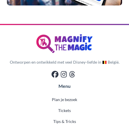
Ontworpen en ontwikkeld met veel Disney-liefde in
België.
Menu
Plan je bezoek
Tickets
Tips & Tricks