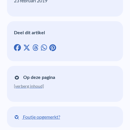
23 februari 2019
Deel dit artikel
Op deze pagina
[verberg inhoud]
Foutje opgemerkt?