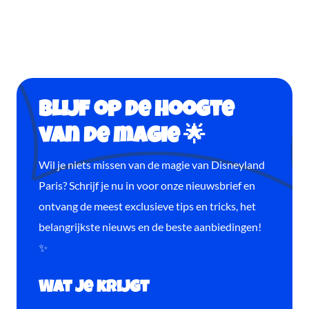
Blijf op de hoogte
van de magie 🌟
Wil je niets missen van de magie van Disneyland
Paris? Schrijf je nu in voor onze nieuwsbrief en
ontvang de meest exclusieve tips en tricks, het
belangrijkste nieuws en de beste aanbiedingen!
✨
Wat je krijgt