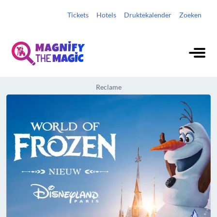
Tickets
Hotels
Druktekalender
Zoeken
Reclame