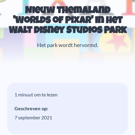
Nieuw themaland
'Worlds of Pixar' in het
Walt Disney Studios Park
Het park wordt hervormd.
1 minuut om te lezen
Geschreven op:
7 september 2021