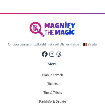
Ontworpen en ontwikkeld met veel Disney-liefde in
België.
Menu
Plan je bezoek
Tickets
Tips & Tricks
Parkinfo & Drukte