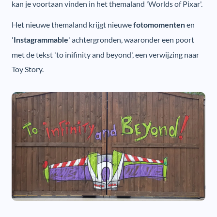
kan je voortaan vinden in het themaland 'Worlds of Pixar'.
Het nieuwe themaland krijgt nieuwe
en
fotomomenten
'
' achtergronden, waaronder een poort
Instagrammable
met de tekst 'to inifinity and beyond', een verwijzing naar
Toy Story.