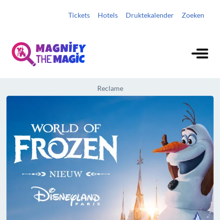
Tickets
Hotels
Druktekalender
Zoeken
Reclame