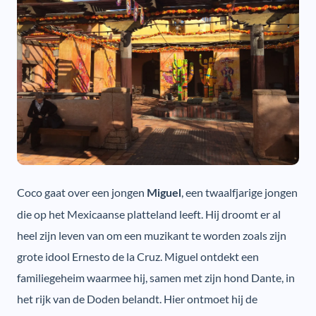
Coco gaat over een jongen
, een twaalfjarige jongen
Miguel
die op het Mexicaanse platteland leeft. Hij droomt er al
heel zijn leven van om een muzikant te worden zoals zijn
grote idool Ernesto de la Cruz. Miguel ontdekt een
familiegeheim waarmee hij, samen met zijn hond Dante, in
het rijk van de Doden belandt. Hier ontmoet hij de