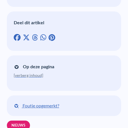
Deel dit artikel
Op deze pagina
[verberg inhoud]
Foutje opgemerkt?
NIEUWS