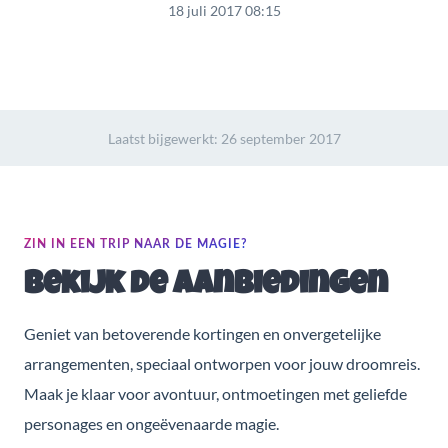
18 juli 2017 08:15
Laatst bijgewerkt:
26 september 2017
ZIN IN EEN TRIP NAAR DE MAGIE?
Bekijk de aanbiedingen
Geniet van betoverende kortingen en onvergetelijke
arrangementen, speciaal ontworpen voor jouw droomreis.
Maak je klaar voor avontuur, ontmoetingen met geliefde
personages en ongeëvenaarde magie.