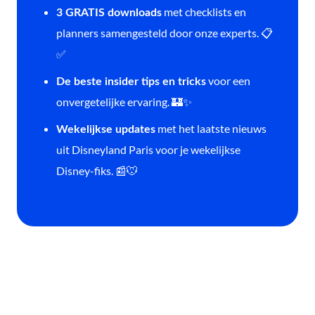
met checklists en
3 GRATIS downloads
planners samengesteld door onze experts. 📋
✅
voor een
De beste insider tips en tricks
onvergetelijke ervaring. 🏰✨
met het laatste nieuws
Wekelijkse updates
uit Disneyland Paris voor je wekelijkse
Disney-fiks. 📰🐭