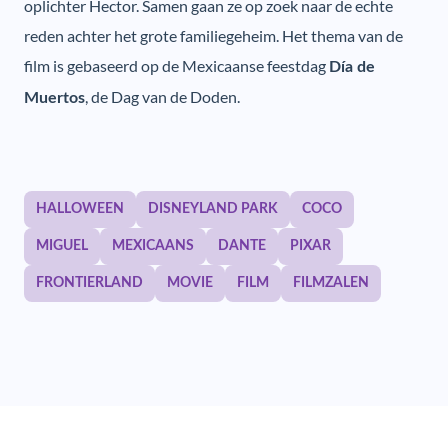
oplichter Hector. Samen gaan ze op zoek naar de echte
reden achter het grote familiegeheim. Het thema van de
film is gebaseerd op de Mexicaanse feestdag
Día de
, de Dag van de Doden.
Muertos
HALLOWEEN
DISNEYLAND PARK
COCO
MIGUEL
MEXICAANS
DANTE
PIXAR
FRONTIERLAND
MOVIE
FILM
FILMZALEN