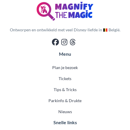
Ontworpen en ontwikkeld met veel Disney-liefde in
België.
Menu
Plan je bezoek
Tickets
Tips & Tricks
Parkinfo & Drukte
Nieuws
Snelle links