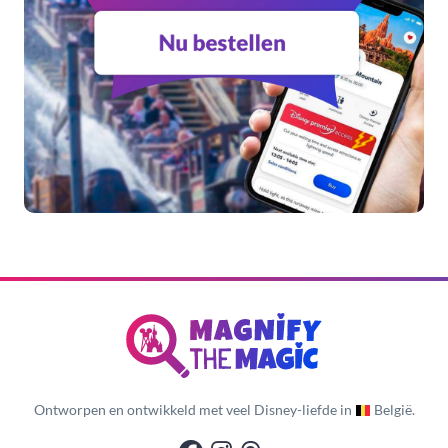
Ontworpen en ontwikkeld met veel Disney-liefde in
België.