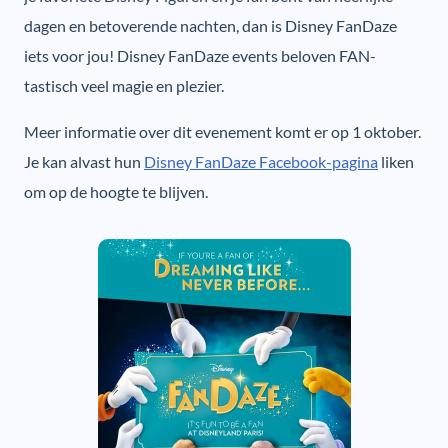
dagen en betoverende nachten, dan is Disney FanDaze
iets voor jou! Disney FanDaze events beloven FAN-
tastisch veel magie en plezier.
Meer informatie over dit evenement komt er op 1 oktober.
Je kan alvast hun
Disney FanDaze Facebook-pagina
liken
om op de hoogte te blijven.