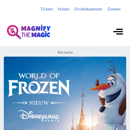
Tickets
Hotels
Druktekalender
Zoeken
Reclame