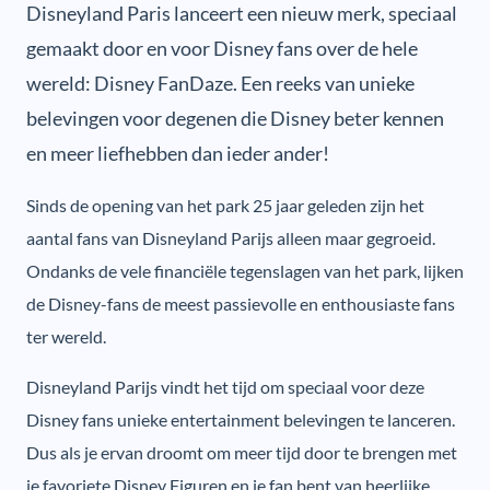
Disneyland Paris lanceert een nieuw merk, speciaal
gemaakt door en voor Disney fans over de hele
wereld: Disney FanDaze. Een reeks van unieke
belevingen voor degenen die Disney beter kennen
en meer liefhebben dan ieder ander!
Sinds de opening van het park 25 jaar geleden zijn het
aantal fans van Disneyland Parijs alleen maar gegroeid.
Ondanks de vele financiële tegenslagen van het park, lijken
de Disney-fans de meest passievolle en enthousiaste fans
ter wereld.
Disneyland Parijs vindt het tijd om speciaal voor deze
Disney fans unieke entertainment belevingen te lanceren.
Dus als je ervan droomt om meer tijd door te brengen met
je favoriete Disney Figuren en je fan bent van heerlijke