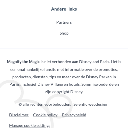
Andere links
Partners
Shop
is niet verbonden aan Disneyland Paris. Het is
Magnify the Magic
een onafhankelijke fansite met informatie over de promoties,
producten, diensten, tips en meer over de Disney Parken in
Parijs, inclusief Disney Village en hotels. Sommige onderdelen
zijn copyright Disney.
© alle rechten voorbehouden.
Selentic webdesign
Disclaimer
Cookie policy
Privacybeleid
Manage cookie settings