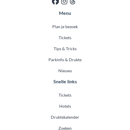
Menu
Plan je bezoek
Tickets
Tips & Tricks
Parkinfo & Drukte
Nieuws
Snelle links
Tickets
Hotels
Druktekalender
Zoeken