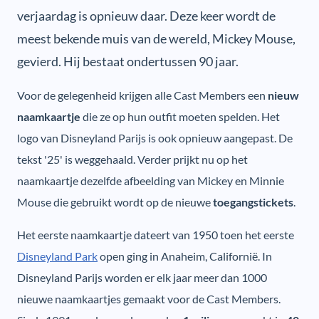
verjaardag is opnieuw daar. Deze keer wordt de
meest bekende muis van de wereld, Mickey Mouse,
gevierd. Hij bestaat ondertussen 90 jaar.
Voor de gelegenheid krijgen alle Cast Members een
nieuw
naamkaartje
die ze op hun outfit moeten spelden. Het
logo van Disneyland Parijs is ook opnieuw aangepast. De
tekst '25' is weggehaald. Verder prijkt nu op het
naamkaartje dezelfde afbeelding van Mickey en Minnie
Mouse die gebruikt wordt op de nieuwe
toegangstickets
.
Het eerste naamkaartje dateert van 1950 toen het eerste
Disneyland Park
open ging in Anaheim, Californië. In
Disneyland Parijs worden er elk jaar meer dan 1000
nieuwe naamkaartjes gemaakt voor de Cast Members.