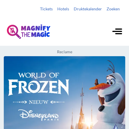
Tickets
Hotels
Druktekalender
Zoeken
Reclame