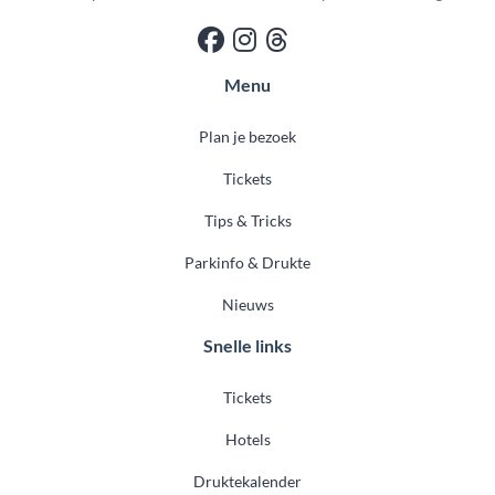
Menu
Plan je bezoek
Tickets
Tips & Tricks
Parkinfo & Drukte
Nieuws
Snelle links
Tickets
Hotels
Druktekalender