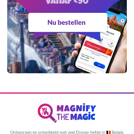
Ontworpen en ontwikkeld met veel Disney-liefde in
België.