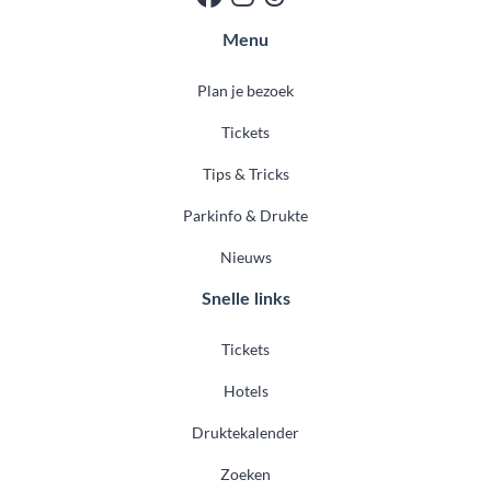
Menu
Plan je bezoek
Tickets
Tips & Tricks
Parkinfo & Drukte
Nieuws
Snelle links
Tickets
Hotels
Druktekalender
Zoeken