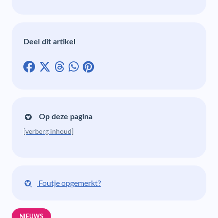
Deel dit artikel
Op deze pagina
[verberg inhoud]
Foutje opgemerkt?
NIEUWS