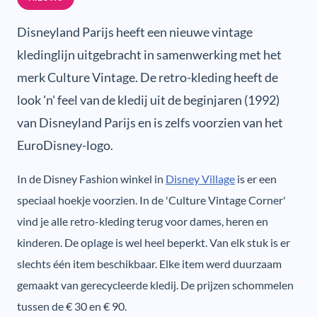
Disneyland Parijs heeft een nieuwe vintage
kledinglijn uitgebracht in samenwerking met het
merk Culture Vintage. De retro-kleding heeft de
look 'n' feel van de kledij uit de beginjaren (1992)
van Disneyland Parijs en is zelfs voorzien van het
EuroDisney-logo.
In de Disney Fashion winkel in
Disney Village
is er een
speciaal hoekje voorzien. In de 'Culture Vintage Corner'
vind je alle retro-kleding terug voor dames, heren en
kinderen. De oplage is wel heel beperkt. Van elk stuk is er
slechts één item beschikbaar. Elke item werd duurzaam
gemaakt van gerecycleerde kledij. De prijzen schommelen
tussen de € 30 en € 90.