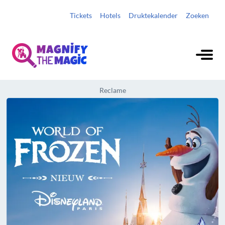
Tickets
Hotels
Druktekalender
Zoeken
Reclame