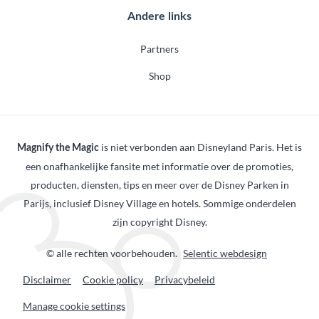
Andere links
Partners
Shop
is niet verbonden aan Disneyland Paris. Het is
Magnify the Magic
een onafhankelijke fansite met informatie over de promoties,
producten, diensten, tips en meer over de Disney Parken in
Parijs, inclusief Disney Village en hotels. Sommige onderdelen
zijn copyright Disney.
© alle rechten voorbehouden.
Selentic webdesign
Disclaimer
Cookie policy
Privacybeleid
Manage cookie settings