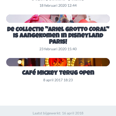
18 februari 2020 12:44
De collectie "Ariel Grotto Coral"
is aangekomen in Disneyland
Paris!
23 februari 2020 15:40
Café Mickey terug open
8 april 2017 18:23
Laatst bijgewerkt:
16 april 2018