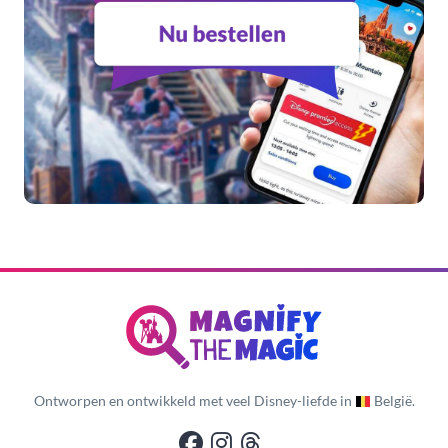
Ontworpen en ontwikkeld met veel Disney-liefde in
België.