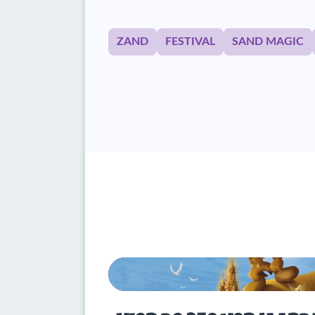
ZAND
FESTIVAL
SAND MAGIC