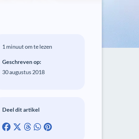
1 minuut om te lezen
Geschreven op:
30 augustus 2018
Deel dit artikel