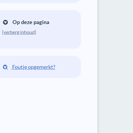
Op deze pagina
[verberg inhoud]
Foutje opgemerkt?