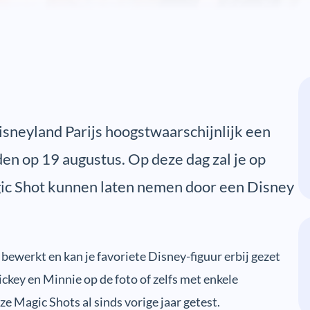
sneyland Parijs hoogstwaarschijnlijk een
en op 19 augustus. Op deze dag zal je op
gic Shot kunnen laten nemen door een Disney
 bewerkt en kan je favoriete Disney-figuur erbij gezet
ckey en Minnie op de foto of zelfs met enkele
 Magic Shots al sinds vorige jaar getest.