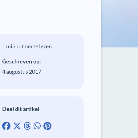
1 minuut om te lezen
Geschreven op:
4 augustus 2017
Deel dit artikel