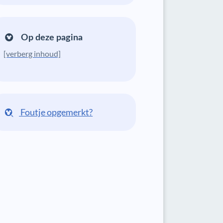
Op deze pagina
[verberg inhoud]
Foutje opgemerkt?