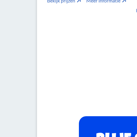
Bekijk prijzen
Meer informatie