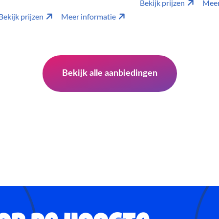
Bekijk prijzen
Meer
Bekijk prijzen
Meer informatie
Bekijk alle aanbiedingen