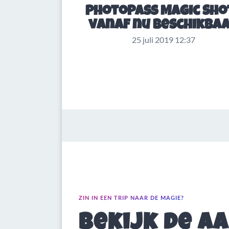
PhotoPass Magic Sho
vanaf nu beschikba
25 juli 2019 12:37
ZIN IN EEN TRIP NAAR DE MAGIE?
Bekijk de a