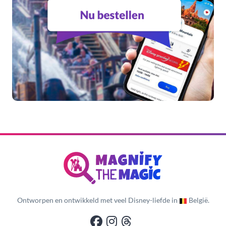
Ontworpen en ontwikkeld met veel Disney-liefde in
België.