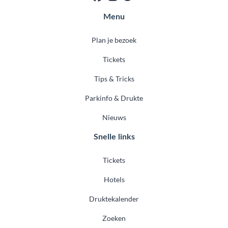
Menu
Plan je bezoek
Tickets
Tips & Tricks
Parkinfo & Drukte
Nieuws
Snelle links
Tickets
Hotels
Druktekalender
Zoeken