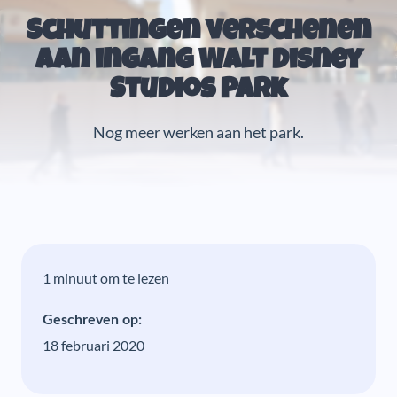
Schuttingen verschenen
aan ingang Walt Disney
Studios Park
Nog meer werken aan het park.
1 minuut om te lezen
Geschreven op:
18 februari 2020