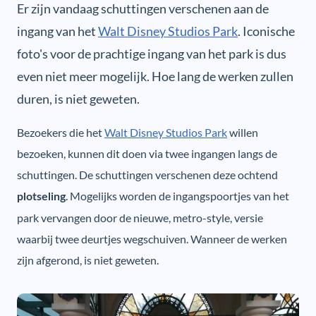
Er zijn vandaag schuttingen verschenen aan de
ingang van het
Walt Disney Studios Park
. Iconische
foto's voor de prachtige ingang van het park is dus
even niet meer mogelijk. Hoe lang de werken zullen
duren, is niet geweten.
Bezoekers die het
Walt Disney Studios Park
willen
bezoeken, kunnen dit doen via twee ingangen langs de
schuttingen. De schuttingen verschenen deze ochtend
. Mogelijks worden de ingangspoortjes van het
plotseling
park vervangen door de nieuwe, metro-style, versie
waarbij twee deurtjes wegschuiven. Wanneer de werken
zijn afgerond, is niet geweten.