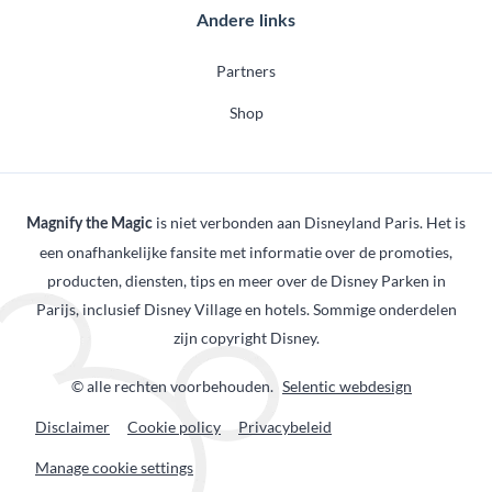
Andere links
Partners
Shop
is niet verbonden aan Disneyland Paris. Het is
Magnify the Magic
een onafhankelijke fansite met informatie over de promoties,
producten, diensten, tips en meer over de Disney Parken in
Parijs, inclusief Disney Village en hotels. Sommige onderdelen
zijn copyright Disney.
© alle rechten voorbehouden.
Selentic webdesign
Disclaimer
Cookie policy
Privacybeleid
Manage cookie settings