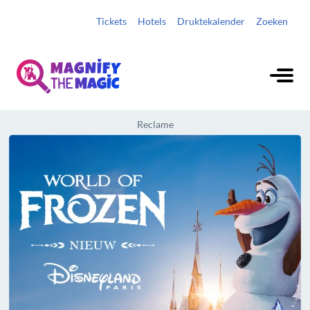
Tickets
Hotels
Druktekalender
Zoeken
Reclame