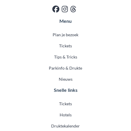
Menu
Plan je bezoek
Tickets
Tips & Tricks
Parkinfo & Drukte
Nieuws
Snelle links
Tickets
Hotels
Druktekalender