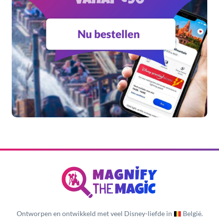
Ontworpen en ontwikkeld met veel Disney-liefde in
België.