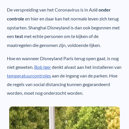
De verspreiding van het Coronavirus is in Azië
onder
en hier en daar kan het normale leven zich terug
controle
opstarten. Shanghai Disneyland is dan ook begonnen met
een
met echte personen om te kijken of de
test
maatregelen die genomen zijn, voldoende lijken.
Hoe en wanneer Disneyland Paris terug open gaat, is nog
niet geweten.
Bob Iger
denkt alvast aan het installeren van
temperatuurcontroles
aan de ingang van de parken. Hoe
de regels van social distancing kunnen gegarandeerd
worden, moet nog onderzocht worden.