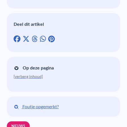
Deel dit artikel
Op deze pagina
[verberg inhoud]
Foutje opgemerkt?
NIEUWS