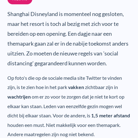
Shanghai Disneyland is momenteel nog gesloten,
maar het resort is toch al bezig met zich voor te
bereiden op een opening. Een dagje naar een
themapark gaan zal er in de nabije toekomst anders
uitzien. Zo moeten de nieuwe regels van 'social
distancing' gegarandeerd kunnen worden.
Op foto's die op de sociale media site Twitter te vinden
zijn, is te zien hoe in het park
zichtbaar zijn in
vakken
om er zo voor te zorgen dat je niet te kort op
wachtrijen
elkaar kan staan. Leden van eenzelfde gezin mogen wel
dicht bij elkaar staan. Voor de andere, is
1,5 meter afstand
houden een must. Niet makkelijk voor een themapark.
Andere maatregelen zijn nog niet bekend.