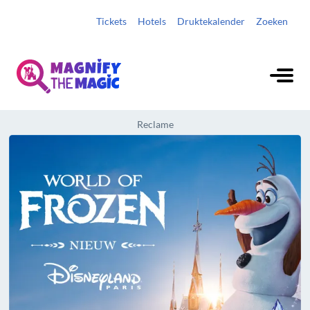
Tickets
Hotels
Druktekalender
Zoeken
Reclame