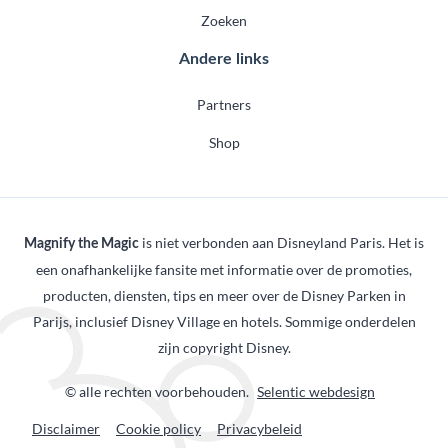
Zoeken
Andere links
Partners
Shop
is niet verbonden aan Disneyland Paris. Het is
Magnify the Magic
een onafhankelijke fansite met informatie over de promoties,
producten, diensten, tips en meer over de Disney Parken in
Parijs, inclusief Disney Village en hotels. Sommige onderdelen
zijn copyright Disney.
© alle rechten voorbehouden.
Selentic webdesign
Disclaimer
Cookie policy
Privacybeleid