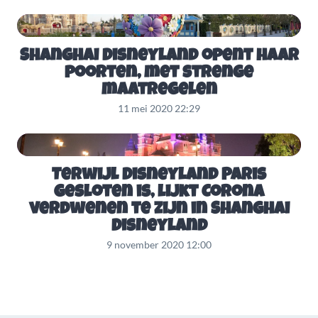
Shanghai Disneyland opent haar
poorten, met strenge
maatregelen
11 mei 2020 22:29
Terwijl Disneyland Paris
gesloten is, lijkt Corona
verdwenen te zijn in Shanghai
Disneyland
9 november 2020 12:00