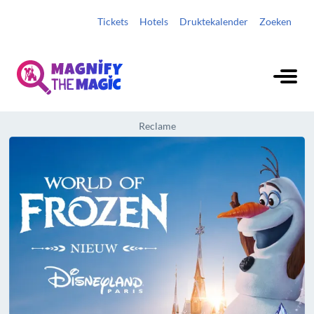
Tickets
Hotels
Druktekalender
Zoeken
Reclame