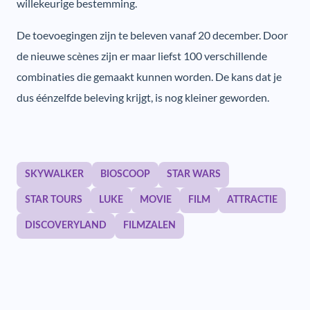
willekeurige bestemming.
De toevoegingen zijn te beleven vanaf 20 december. Door
de nieuwe scènes zijn er maar liefst 100 verschillende
combinaties die gemaakt kunnen worden. De kans dat je
dus éénzelfde beleving krijgt, is nog kleiner geworden.
SKYWALKER
BIOSCOOP
STAR WARS
STAR TOURS
LUKE
MOVIE
FILM
ATTRACTIE
DISCOVERYLAND
FILMZALEN