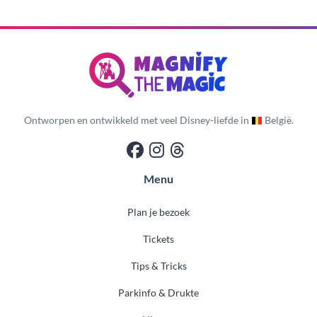
Ontworpen en ontwikkeld met veel Disney-liefde in
België.
Menu
Plan je bezoek
Tickets
Tips & Tricks
Parkinfo & Drukte