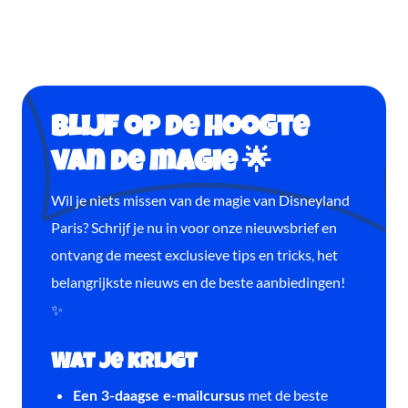
Blijf op de hoogte
van de magie 🌟
Wil je niets missen van de magie van Disneyland
Paris? Schrijf je nu in voor onze nieuwsbrief en
ontvang de meest exclusieve tips en tricks, het
belangrijkste nieuws en de beste aanbiedingen!
✨
Wat je krijgt
met de beste
Een 3-daagse e-mailcursus