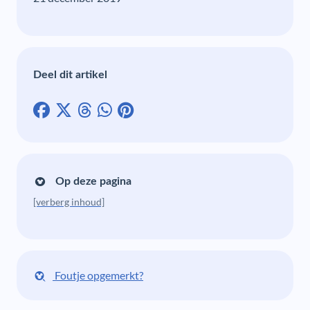
Deel dit artikel
Op deze pagina
[verberg inhoud]
Foutje opgemerkt?