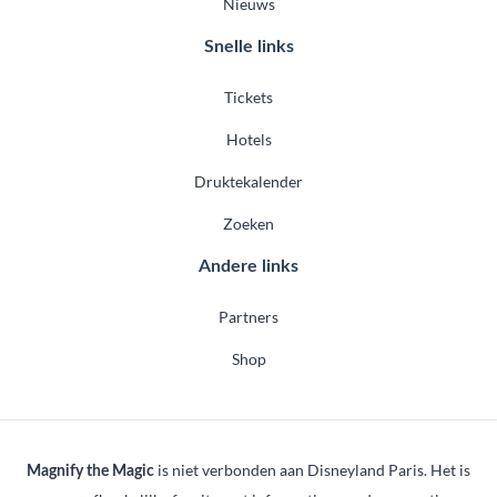
Nieuws
Snelle links
Tickets
Hotels
Druktekalender
Zoeken
Andere links
Partners
Shop
is niet verbonden aan Disneyland Paris. Het is
Magnify the Magic