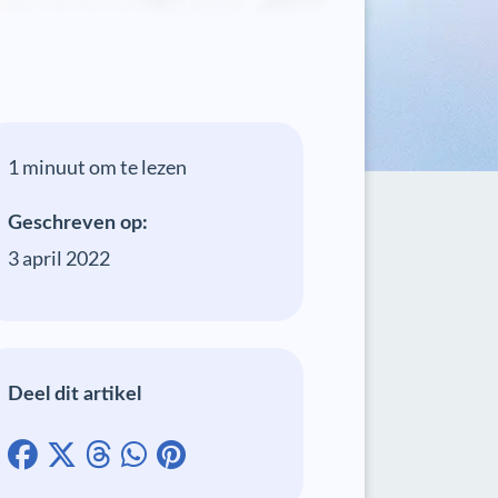
1 minuut om te lezen
Geschreven op:
3 april 2022
Deel dit artikel