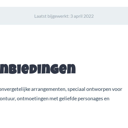
Laatst bijgewerkt:
3 april 2022
anbiedingen
onvergetelijke arrangementen, speciaal ontworpen voor
vontuur, ontmoetingen met geliefde personages en