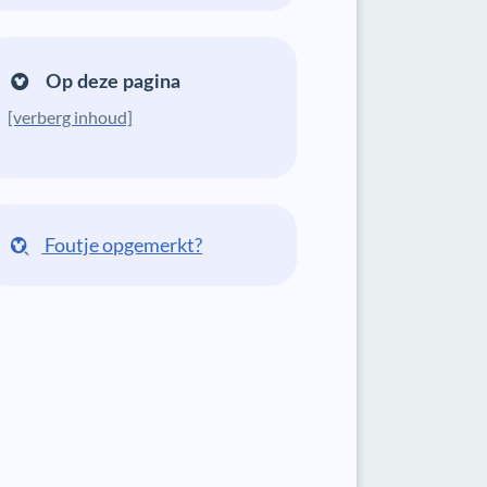
Op deze pagina
[verberg inhoud]
Foutje opgemerkt?