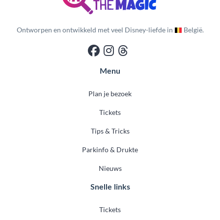
Ontworpen en ontwikkeld met veel Disney-liefde in
België.
Menu
Plan je bezoek
Tickets
Tips & Tricks
Parkinfo & Drukte
Nieuws
Snelle links
Tickets