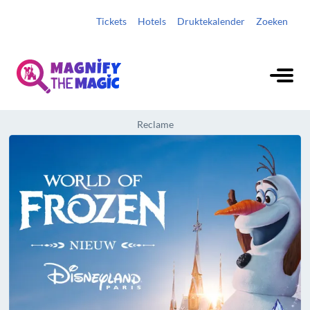
Tickets
Hotels
Druktekalender
Zoeken
Reclame