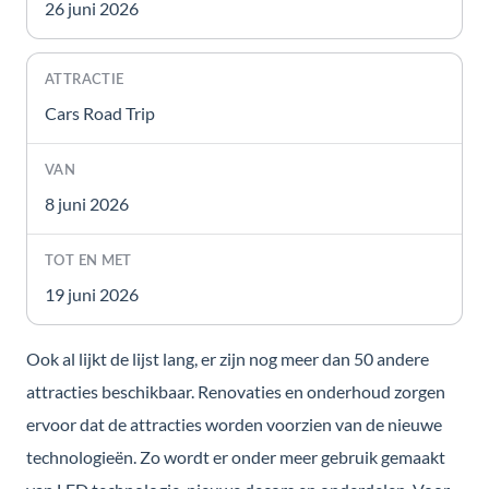
26 juni 2026
Cars Road Trip
8 juni 2026
19 juni 2026
Ook al lijkt de lijst lang, er zijn nog meer dan 50 andere
attracties beschikbaar. Renovaties en onderhoud zorgen
ervoor dat de attracties worden voorzien van de nieuwe
technologieën. Zo wordt er onder meer gebruik gemaakt