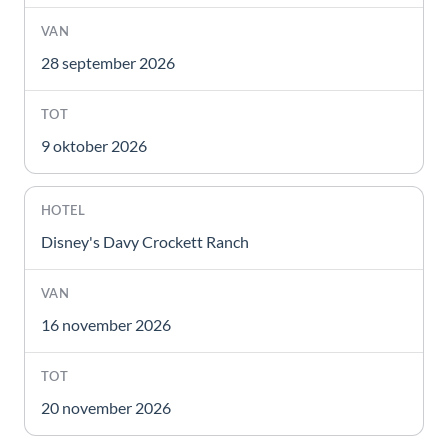
28 september 2026
9 oktober 2026
Disney's Davy Crockett Ranch
16 november 2026
20 november 2026