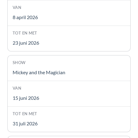
8 april 2026
23 juni 2026
Mickey and the Magician
15 juni 2026
31 juli 2026