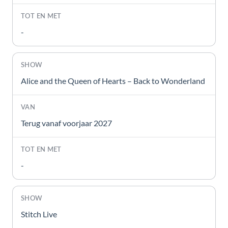
-
Alice and the Queen of Hearts – Back to Wonderland
Terug vanaf voorjaar 2027
-
Stitch Live