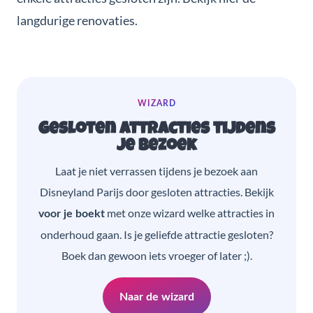
langdurige renovaties.
WIZARD
Gesloten attracties tijdens
je bezoek
Laat je niet verrassen tijdens je bezoek aan
Disneyland Parijs door gesloten attracties. Bekijk
met onze wizard welke attracties in
voor je boekt
onderhoud gaan. Is je geliefde attractie gesloten?
Boek dan gewoon iets vroeger of later ;).
Naar de wizard