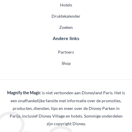
Hotels
Druktekalender
Zoeken
Andere links
Partners
Shop
is niet verbonden aan Disneyland Paris. Het is
Magnify the Magic
een onafhankelijke fansite met informatie over de promoties,
producten, diensten, tips en meer over de Disney Parken in
Parijs, inclusief Disney Village en hotels. Sommige onderdelen
zijn copyright Disney.