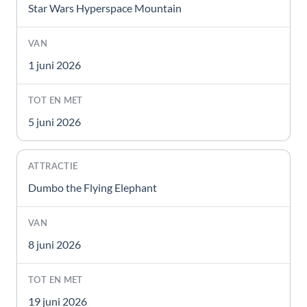
Star Wars Hyperspace Mountain
1 juni 2026
5 juni 2026
Dumbo the Flying Elephant
8 juni 2026
19 juni 2026