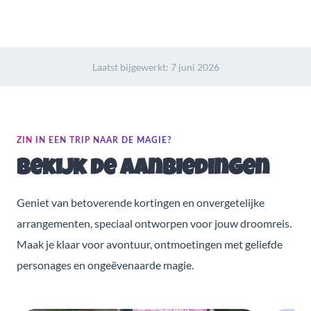
Laatst bijgewerkt:
7 juni 2026
ZIN IN EEN TRIP NAAR DE MAGIE?
Bekijk de aanbiedingen
Geniet van betoverende kortingen en onvergetelijke
arrangementen, speciaal ontworpen voor jouw droomreis.
Maak je klaar voor avontuur, ontmoetingen met geliefde
personages en ongeëvenaarde magie.