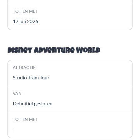
17 juli 2026
Disney Adventure World
Studio Tram Tour
Definitief gesloten
-