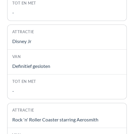
-
Disney Jr
Definitief gesloten
-
Rock 'n' Roller Coaster starring Aerosmith