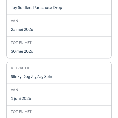
Toy Soldiers Parachute Drop
25 mei 2026
30 mei 2026
Slinky Dog ZigZag Spin
1 juni 2026