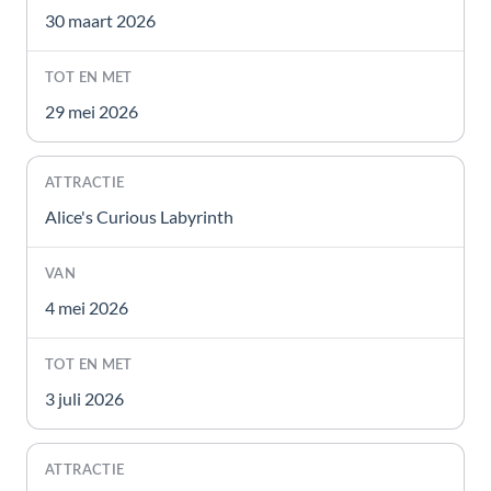
30 maart 2026
29 mei 2026
Alice's Curious Labyrinth
4 mei 2026
3 juli 2026