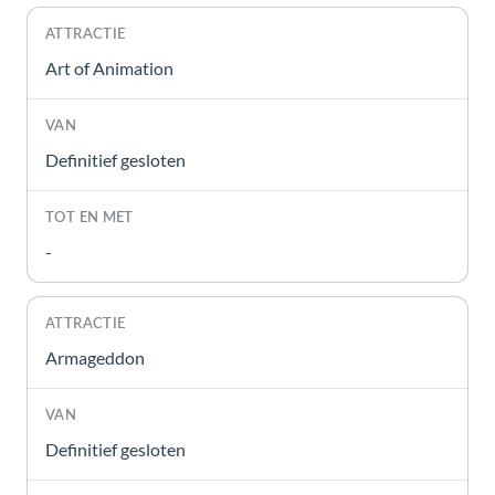
Art of Animation
Definitief gesloten
-
Armageddon
Definitief gesloten