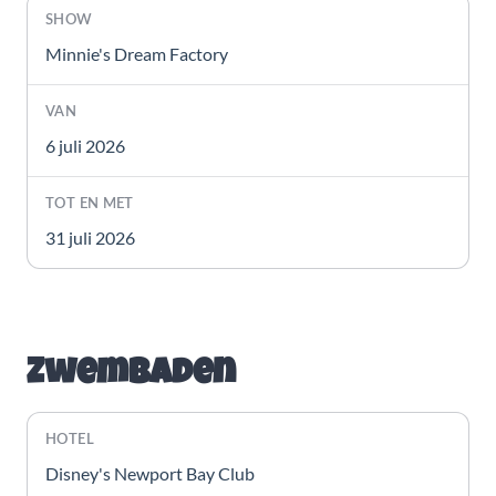
Minnie's Dream Factory
6 juli 2026
31 juli 2026
Zwembaden
Disney's Newport Bay Club