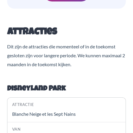
Attracties
Dit zijn de attracties die momenteel of in de toekomst
gesloten zijn voor langere periode. We kunnen maximaal 2
maanden in de toekomst kijken.
Disneyland Park
Blanche Neige et les Sept Nains