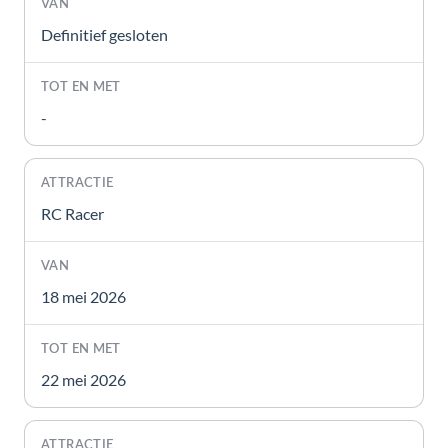
Definitief gesloten
-
RC Racer
18 mei 2026
22 mei 2026