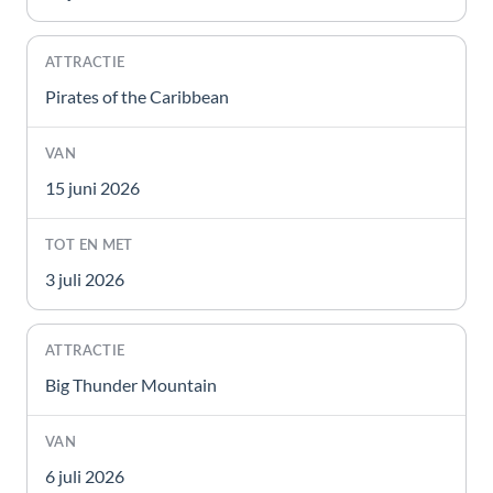
Pirates of the Caribbean
15 juni 2026
3 juli 2026
Big Thunder Mountain
6 juli 2026