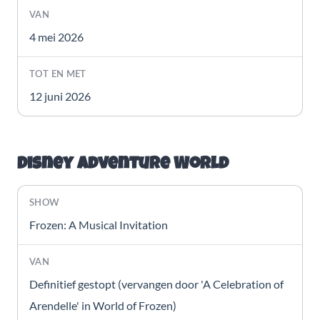
4 mei 2026
12 juni 2026
Disney Adventure World
Frozen: A Musical Invitation
Definitief gestopt (vervangen door 'A Celebration of
Arendelle' in World of Frozen)