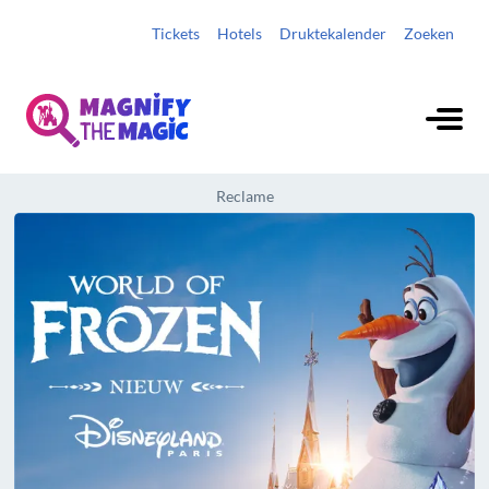
Tickets
Hotels
Druktekalender
Zoeken
Reclame