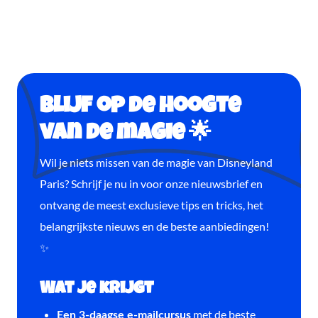
Blijf op de hoogte
van de magie 🌟
Wil je niets missen van de magie van Disneyland
Paris? Schrijf je nu in voor onze nieuwsbrief en
ontvang de meest exclusieve tips en tricks, het
belangrijkste nieuws en de beste aanbiedingen!
✨
Wat je krijgt
met de beste
Een 3-daagse e-mailcursus