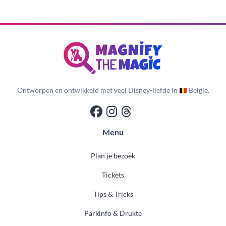
Ontworpen en ontwikkeld met veel Disney-liefde in
België.
Menu
Plan je bezoek
Tickets
Tips & Tricks
Parkinfo & Drukte