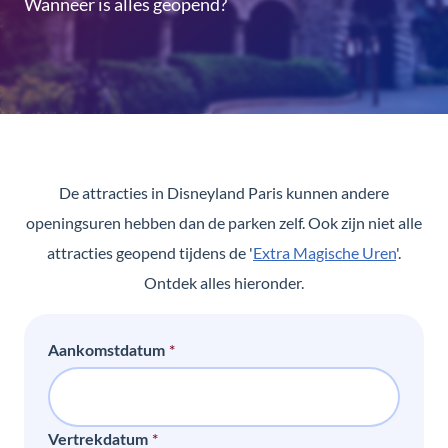
Wanneer is alles geopend?
De attracties in Disneyland Paris kunnen andere
openingsuren hebben dan de parken zelf. Ook zijn niet alle
attracties geopend tijdens de '
Extra Magische Uren
'.
Ontdek alles hieronder.
*
Aankomstdatum
*
Vertrekdatum