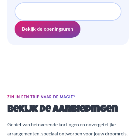
Bekijk de openingsuren
ZIN IN EEN TRIP NAAR DE MAGIE?
Bekijk de aanbiedingen
Geniet van betoverende kortingen en onvergetelijke
arrangementen, speciaal ontworpen voor jouw droomreis.