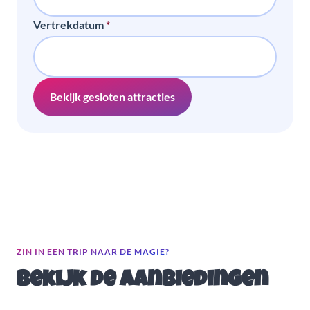
Vertrekdatum
*
Bekijk gesloten attracties
ZIN IN EEN TRIP NAAR DE MAGIE?
Bekijk de aanbiedingen