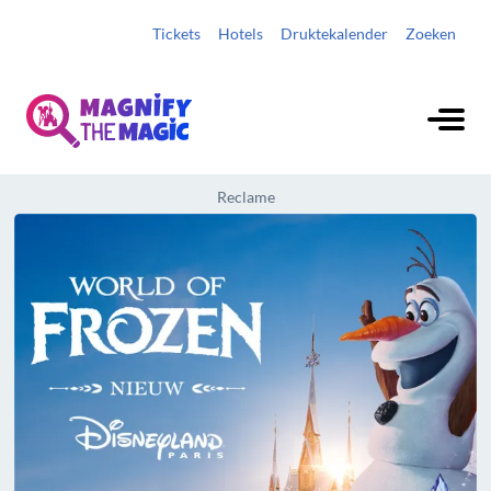
Tickets
Hotels
Druktekalender
Zoeken
Reclame