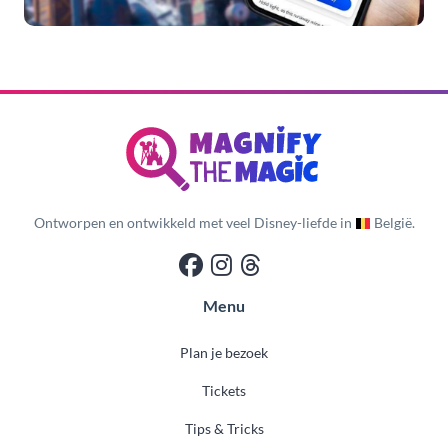
Ontworpen en ontwikkeld met veel Disney-liefde in
België.
Menu
Plan je bezoek
Tickets
Tips & Tricks