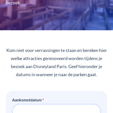
bezoek.
Kom niet voor verrassingen te staan en bereken hier
welke attracties gerenoveerd worden tijdens je
bezoek aan Disneyland Paris. Geef hieronder je
datums in wanneer je naar de parken gaat.
Aankomstdatum
*