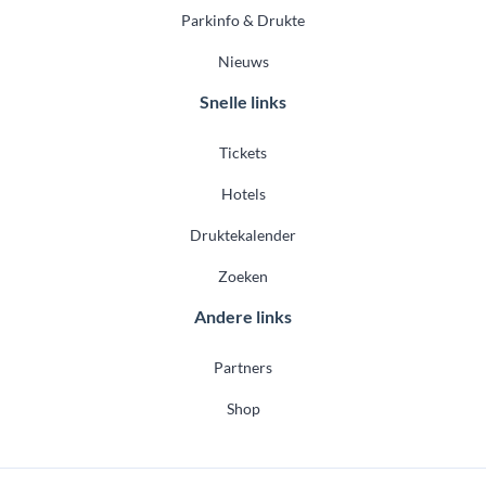
Parkinfo & Drukte
Nieuws
Snelle links
Tickets
Hotels
Druktekalender
Zoeken
Andere links
Partners
Shop