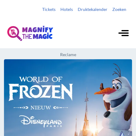
Tickets
Hotels
Druktekalender
Zoeken
Reclame