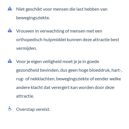
Niet geschikt voor mensen die last hebben van
bewegingsziekte.
Vrouwen in verwachting of mensen met een
orthopedisch hulpmiddel kunnen deze attractie best
vermijden.
Voor je eigen veiligheid moet je je in goede
gezondheid bevinden, dus geen hoge bloeddruk, hart-,
rug- of nekklachten, bewegingsziekte of eender welke
andere klacht dat verergert kan worden door deze
attractie.
Overstap vereist.