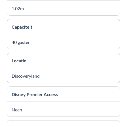
1.02m
Capaciteit
40 gasten
Locatie
Discoveryland
Disney Premier Access
Neen