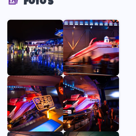
Foto's