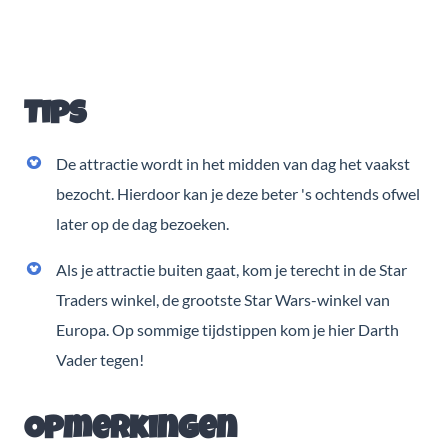
Tips
De attractie wordt in het midden van dag het vaakst
bezocht. Hierdoor kan je deze beter 's ochtends ofwel
later op de dag bezoeken.
Als je attractie buiten gaat, kom je terecht in de Star
Traders winkel, de grootste Star Wars-winkel van
Europa. Op sommige tijdstippen kom je hier Darth
Vader tegen!
Opmerkingen