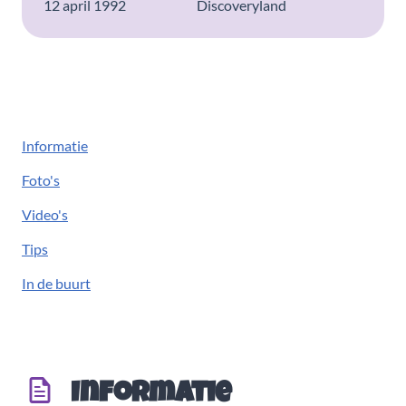
12 april 1992
Discoveryland
Informatie
Foto's
Video's
Tips
In de buurt
Informatie