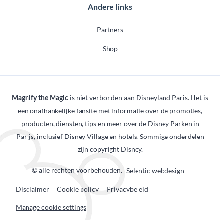
Andere links
Partners
Shop
is niet verbonden aan Disneyland Paris. Het is
Magnify the Magic
een onafhankelijke fansite met informatie over de promoties,
producten, diensten, tips en meer over de Disney Parken in
Parijs, inclusief Disney Village en hotels. Sommige onderdelen
zijn copyright Disney.
© alle rechten voorbehouden.
Selentic webdesign
Disclaimer
Cookie policy
Privacybeleid
Manage cookie settings