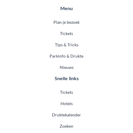
Menu
Plan je bezoek
Tickets
Tips & Tricks
Parkinfo & Drukte
Nieuws
Snelle links
Tickets
Hotels
Druktekalender
Zoeken