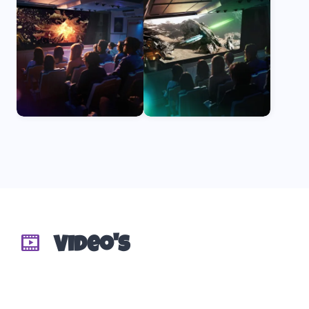
Video's