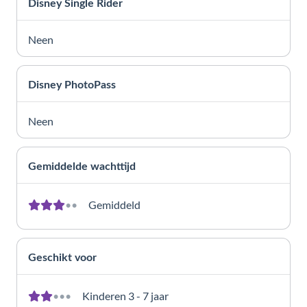
Disney Single Rider
Neen
Disney PhotoPass
Neen
Gemiddelde wachttijd
•
•
Gemiddeld
Geschikt voor
•
•
•
Kinderen 3 - 7 jaar