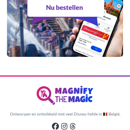
Ontworpen en ontwikkeld met veel Disney-liefde in
België.