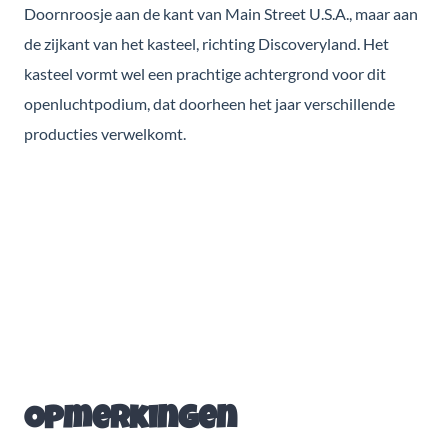
Doornroosje aan de kant van Main Street U.S.A., maar aan
de zijkant van het kasteel, richting Discoveryland. Het
kasteel vormt wel een prachtige achtergrond voor dit
openluchtpodium, dat doorheen het jaar verschillende
producties verwelkomt.
Opmerkingen