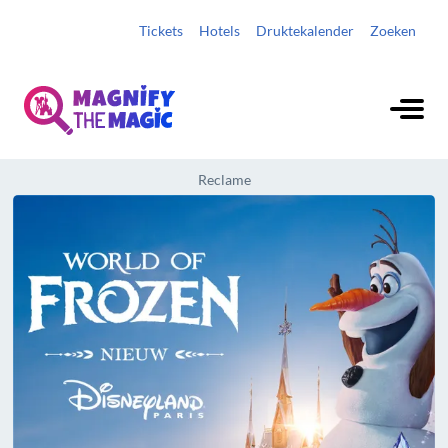
Tickets
Hotels
Druktekalender
Zoeken
Reclame