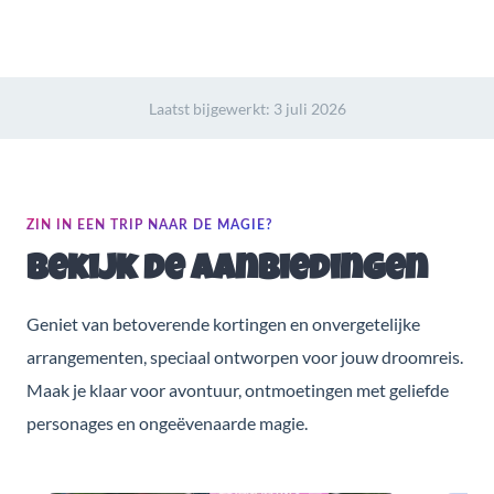
Laatst bijgewerkt:
3 juli 2026
ZIN IN EEN TRIP NAAR DE MAGIE?
Bekijk de aanbiedingen
Geniet van betoverende kortingen en onvergetelijke
arrangementen, speciaal ontworpen voor jouw droomreis.
Maak je klaar voor avontuur, ontmoetingen met geliefde
personages en ongeëvenaarde magie.