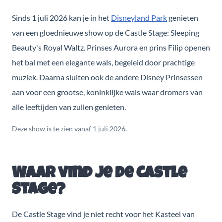
Sinds 1 juli 2026 kan je in het
Disneyland Park
genieten
van een gloednieuwe show op de Castle Stage: Sleeping
Beauty's Royal Waltz. Prinses Aurora en prins Filip openen
het bal met een elegante wals, begeleid door prachtige
muziek. Daarna sluiten ook de andere Disney Prinsessen
aan voor een grootse, koninklijke wals waar dromers van
alle leeftijden van zullen genieten.
Deze show is te zien vanaf 1 juli 2026.
Waar vind je de Castle
Stage?
De Castle Stage vind je niet recht voor het Kasteel van