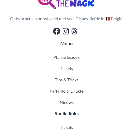
Ontworpen en ontwikkeld met veel Disney-liefde in
België.
Menu
Plan je bezoek
Tickets
Tips & Tricks
Parkinfo & Drukte
Nieuws
Snelle links
Tickets