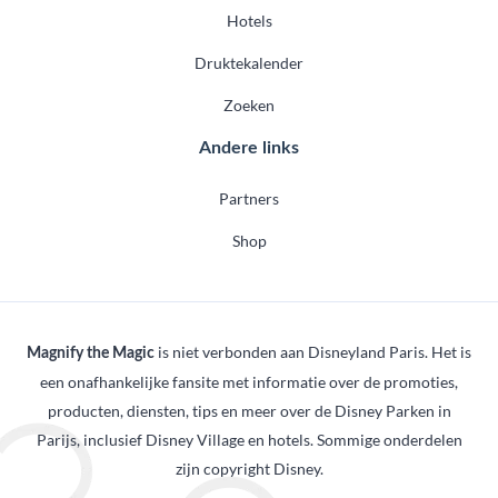
Hotels
Druktekalender
Zoeken
Andere links
Partners
Shop
is niet verbonden aan Disneyland Paris. Het is
Magnify the Magic
een onafhankelijke fansite met informatie over de promoties,
producten, diensten, tips en meer over de Disney Parken in
Parijs, inclusief Disney Village en hotels. Sommige onderdelen
zijn copyright Disney.