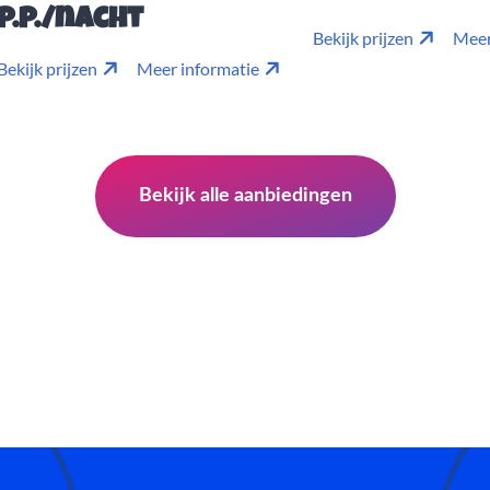
p.p./nacht
Bekijk prijzen
Meer
Bekijk prijzen
Meer informatie
Bekijk alle aanbiedingen