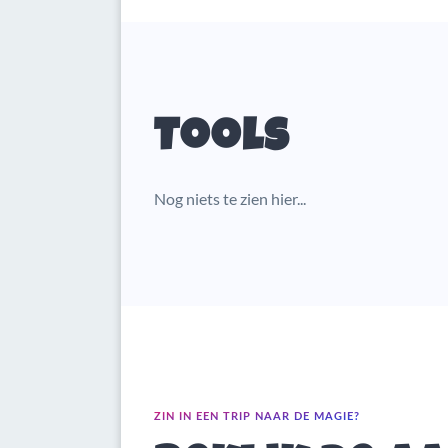
Tools
Nog niets te zien hier...
ZIN IN EEN TRIP NAAR DE MAGIE?