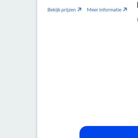
Bekijk prijzen
Meer informatie